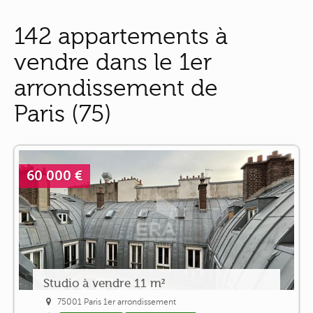
142 appartements à
vendre dans le 1er
arrondissement de
Paris (75)
60 000 €
Studio à vendre 11 m²
75001 Paris 1er arrondissement