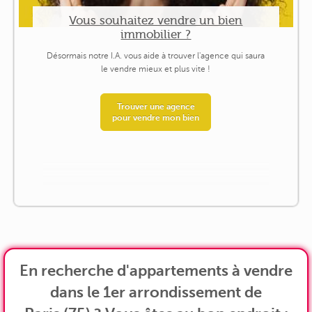
Vous souhaitez vendre un bien
immobilier ?
Désormais notre I.A. vous aide à trouver l'agence qui saura
le vendre mieux et plus vite !
Trouver une agence
pour vendre mon bien
En recherche d'appartements à vendre
dans le 1er arrondissement de