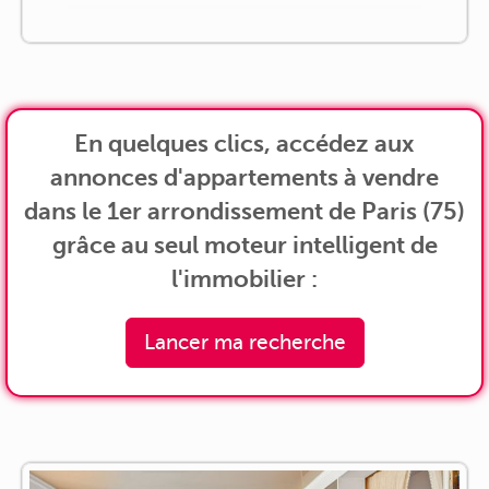
En quelques clics, accédez aux
annonces d'appartements à vendre
dans le 1er arrondissement de Paris (75)
grâce au seul moteur intelligent de
l'immobilier :
Lancer ma recherche