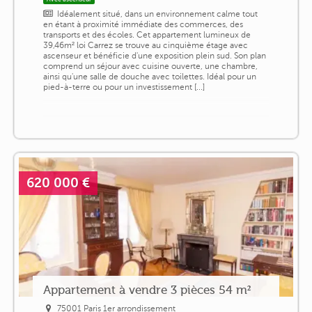
Idéalement situé, dans un environnement calme tout
en étant à proximité immédiate des commerces, des
transports et des écoles. Cet appartement lumineux de
39,46m² loi Carrez se trouve au cinquième étage avec
ascenseur et bénéficie d'une exposition plein sud. Son plan
comprend un séjour avec cuisine ouverte, une chambre,
ainsi qu'une salle de douche avec toilettes. Idéal pour un
pied-à-terre ou pour un investissement [...]
620 000 €
Appartement à vendre 3 pièces 54 m²
75001 Paris 1er arrondissement