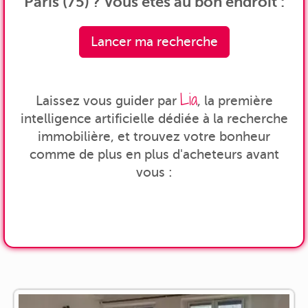
Paris (75) ? Vous êtes au bon endroit :
Lancer ma recherche
Lia
Laissez vous guider par
, la première
intelligence artificielle dédiée à la recherche
immobilière, et trouvez votre bonheur
comme de plus en plus d'acheteurs avant
vous :