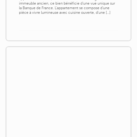
immeuble ancien, ce bien bénéficie d'une vue unique sur
la Banque de France. L'appartement se compose d'une
pièce à vivre lumineuse avec cuisine ouverte, d'une [...]