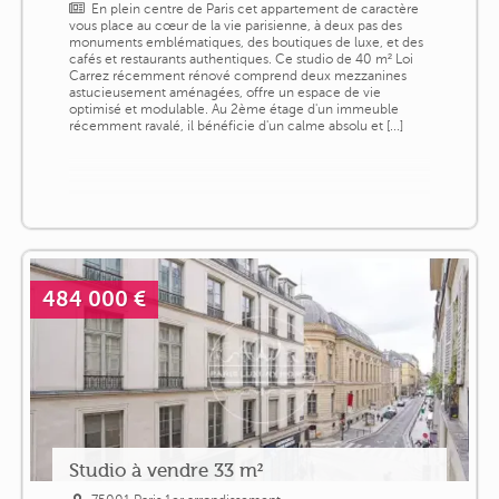
En plein centre de Paris cet appartement de caractère
vous place au cœur de la vie parisienne, à deux pas des
monuments emblématiques, des boutiques de luxe, et des
cafés et restaurants authentiques. Ce studio de 40 m² Loi
Carrez récemment rénové comprend deux mezzanines
astucieusement aménagées, offre un espace de vie
optimisé et modulable. Au 2ème étage d'un immeuble
récemment ravalé, il bénéficie d'un calme absolu et [...]
484 000 €
Studio à vendre 33 m²