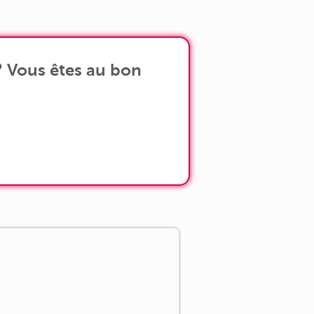
? Vous êtes au bon