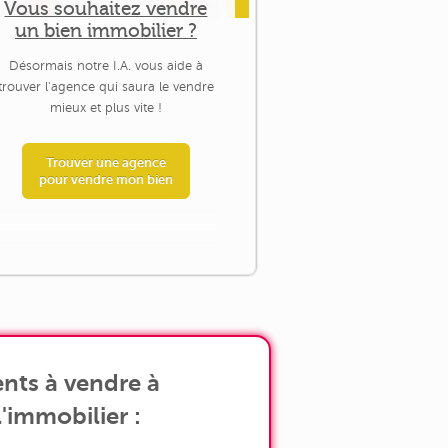
Vous souhaitez vendre
un bien immobilier ?
Désormais notre I.A. vous aide à
trouver l'agence qui saura le vendre
mieux et plus vite !
Trouver une agence
pour vendre mon bien
nts à vendre à
'immobilier :