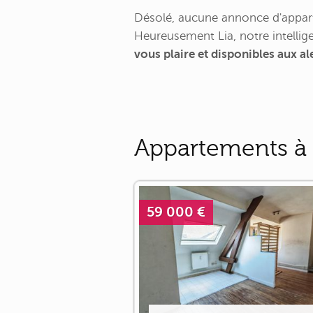
Désolé, aucune annonce d'appart
Heureusement Lia, notre intellige
vous plaire et disponibles aux a
Appartements à 
59 000 €