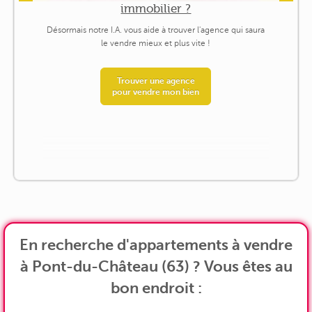
immobilier ?
Désormais notre I.A. vous aide à trouver l'agence qui saura
le vendre mieux et plus vite !
Trouver une agence
pour vendre mon bien
En recherche d'appartements à vendre
à Pont-du-Château (63) ? Vous êtes au
bon endroit :