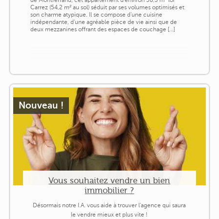
Carrez (54,2 m² au sol) séduit par ses volumes optimisés et
son charme atypique. Il se compose d'une cuisine
indépendante, d'une agréable pièce de vie ainsi que de
deux mezzanines offrant des espaces de couchage [...]
Nouveau !
Vous souhaitez vendre un bien
immobilier ?
Désormais notre I.A. vous aide à trouver l'agence qui saura
le vendre mieux et plus vite !