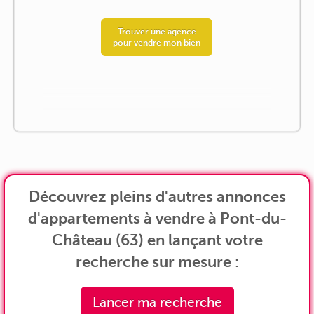
Trouver une agence
pour vendre mon bien
Découvrez pleins d'autres annonces
d'appartements à vendre à Pont-du-
Château (63) en lançant votre
recherche sur mesure :
Lancer ma recherche