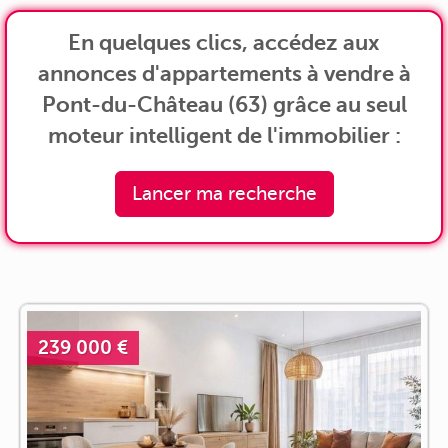
En quelques clics, accédez aux
annonces d'appartements à vendre à
Pont-du-Château (63) grâce au seul
moteur intelligent de l'immobilier :
Lancer ma recherche
239 000 €