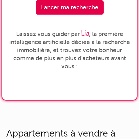
Lancer ma recherche
Lia
Laissez vous guider par
, la première
intelligence artificielle dédiée à la recherche
immobilière, et trouvez votre bonheur
comme de plus en plus d'acheteurs avant
vous :
Appartements à vendre à