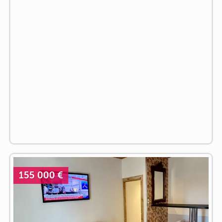
155 000 €