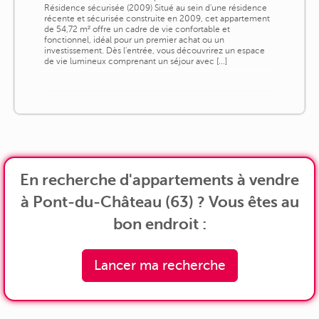
Résidence sécurisée (2009) Situé au sein d'une résidence
récente et sécurisée construite en 2009, cet appartement
de 54,72 m² offre un cadre de vie confortable et
fonctionnel, idéal pour un premier achat ou un
investissement. Dès l'entrée, vous découvrirez un espace
de vie lumineux comprenant un séjour avec [...]
En recherche d'appartements à vendre
à Pont-du-Château (63) ? Vous êtes au
bon endroit :
Lancer ma recherche