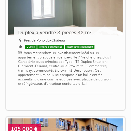
Duplex à vendre 2 pièces 42 m²
Près de Pont-du-Château
Duplex
Proche commerces
Internet très haut débit
Vous recherchez un investissement idéal ou un
appartement pratique en centre-ville ? Ne cherchez plus !
Caractéristiques principales : Type : T2 Duplex Situation :
Clermont-Ferrand, centre-ville Proximité : Commerces,
tramway, commodités à proximité Description : Cet
appartement lumineux se compose d'un hall d'entrée
accueillant, d'une cuisine équipée avec plaque de cuisson
et réfrigérateur, d'un séjour confortable, [...]
105 000 €