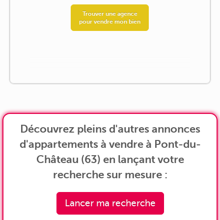
Trouver une agence
pour vendre mon bien
Découvrez pleins d'autres annonces
d'appartements à vendre à Pont-du-
Château (63) en lançant votre
recherche sur mesure :
Lancer ma recherche