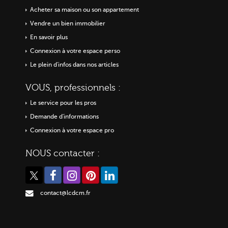
Acheter sa maison ou
son appartement
Vendre un bien immobilier
En savoir plus
Connexion à votre espace perso
Le plein d'infos dans nos articles
VOUS, professionnels :
Le service pour les pros
Demande d'informations
Connexion à votre espace pro
NOUS contacter :
contact@lcdcm.fr