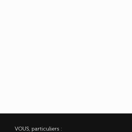
VOUS, particuliers :