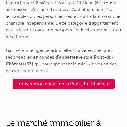
L'appartement 2 pièces à Pont-du-Château (63) répond
aux besoins d'un grand nombre d'acheteurs potentiels :
les couples ou les personnes seules souhaitant avoir une
chambre indépendante. Cette catégorie d'appartement
peut s'inscrire dans une perspective de placement sur du
long terme.
Lia, notre intelligence artificielle, trouve en quelques
secondes les
annonces d'appartements à Pont-du-
Château (63)
qui correspondent le mieux à vos envies
et à vos contraintes :
Trouver mon chez-moi à Pont-du-Château !
Le marché immobilier à