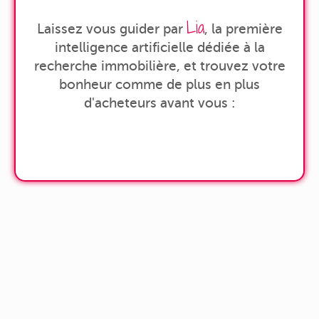
Lia
Laissez vous guider par
, la première
intelligence artificielle dédiée à la
recherche immobilière, et trouvez votre
bonheur comme de plus en plus
d'acheteurs avant vous :