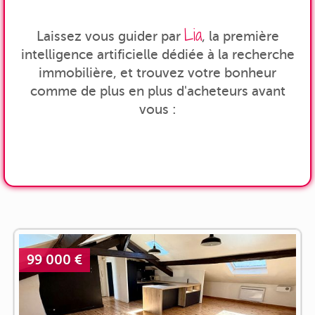
Lia
Laissez vous guider par
, la première
intelligence artificielle dédiée à la recherche
immobilière, et trouvez votre bonheur
comme de plus en plus d'acheteurs avant
vous :
99 000 €