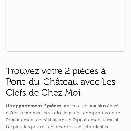
Trouvez votre 2 pièces à
Pont-du-Château avec Les
Clefs de Chez Moi
Un
appartement 2 pièces
présente un prix plus élevé
qu'un studio mais peut être le parfait compromis entre
l'appartement de célibataires et l'appartement familial.
De plus, les prix restent encore assez abordables.