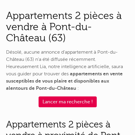
Appartements 2 pièces à
vendre à Pont-du-
Château (63)
Désolé, aucune annonce d'appartement à Pont-du-
Château (63) n'a été diffusée récemment.
Heureusement Lia, notre intelligence artificielle, saura
vous guider pour trouver des
appartements en vente
susceptibles de vous plaire et disponibles aux
alentours de Pont-du-Château
:
Lancer ma recherche !
Appartements 2 pièces à