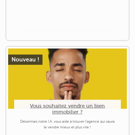
Nouveau !
Vous souhaitez vendre un bien
immobilier ?
Désormais notre I.A. vous aide à trouver l'agence qui saura
le vendre mieux et plus vite !