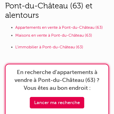
Pont-du-Château (63) et
alentours
Appartements en vente à Pont-du-Château (63)
Maisons en vente à Pont-du-Château (63)
L'immobilier à Pont-du-Château (63)
En recherche d'appartements à
vendre à Pont-du-Château (63) ?
Vous êtes au bon endroit :
Lancer ma recherche