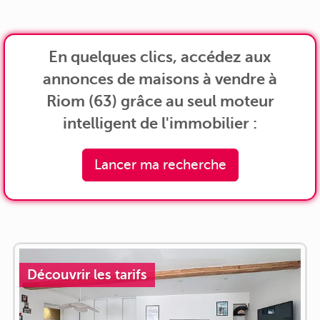
En quelques clics, accédez aux
annonces de maisons à vendre à
Riom (63) grâce au seul moteur
intelligent de l'immobilier :
Lancer ma recherche
Découvrir les tarifs