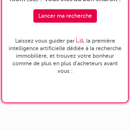
Lancer ma recherche
Lia
Laissez vous guider par
, la première
intelligence artificielle dédiée à la recherche
immobilière, et trouvez votre bonheur
comme de plus en plus d'acheteurs avant
vous :