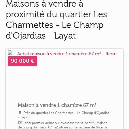
Maisons à vendre à
proximité du quartier Les
Charmettes - Le Champ
d'Ojardias - Layat
90 000 €
Maison à vendre 1 chambre 67 m²
Près du quartier Les Charmettes - Le Champ d'Ojardias
- Layat
Idéal premier achat ou investissement locatif ! Maison
de bourg d'environ 67 m2 située sur le secteur de Riom a