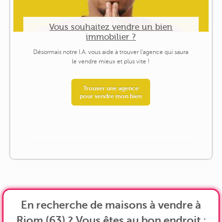
Vous souhaitez vendre un bien
immobilier ?
Désormais notre I.A. vous aide à trouver l'agence qui saura
le vendre mieux et plus vite !
Trouver une agence
pour vendre mon bien
En recherche de maisons à vendre à
Riom (63) ? Vous êtes au bon endroit :