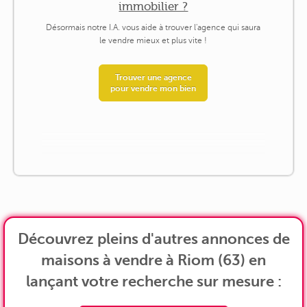
immobilier ?
Désormais notre I.A. vous aide à trouver l'agence qui saura
le vendre mieux et plus vite !
Trouver une agence
pour vendre mon bien
Découvrez pleins d'autres annonces de
maisons à vendre à Riom (63) en
lançant votre recherche sur mesure :