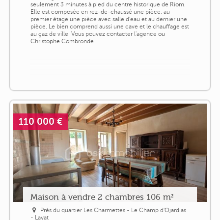
seulement 3 minutes à pied du centre historique de Riom.
Elle est composée en rez-de-chaussé une pièce, au
premier étage une pièce avec salle d'eau et au dernier une
pièce. Le bien comprend aussi une cave et le chauffage est
au gaz de ville. Vous pouvez contacter l'agence ou
Christophe Combronde
110 000 €
Maison à vendre 2 chambres 106 m²
Près du quartier Les Charmettes - Le Champ d'Ojardias
- Layat