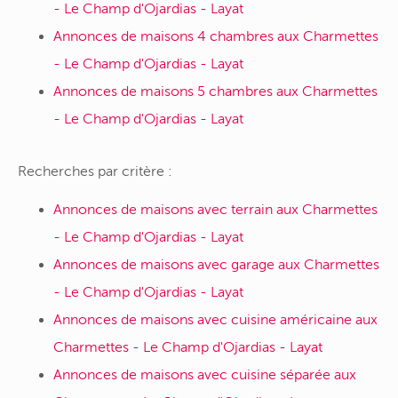
- Le Champ d'Ojardias - Layat
Annonces de maisons 4 chambres aux Charmettes
- Le Champ d'Ojardias - Layat
Annonces de maisons 5 chambres aux Charmettes
- Le Champ d'Ojardias - Layat
Recherches par critère :
Annonces de maisons avec terrain aux Charmettes
- Le Champ d'Ojardias - Layat
Annonces de maisons avec garage aux Charmettes
- Le Champ d'Ojardias - Layat
Annonces de maisons avec cuisine américaine aux
Charmettes - Le Champ d'Ojardias - Layat
Annonces de maisons avec cuisine séparée aux