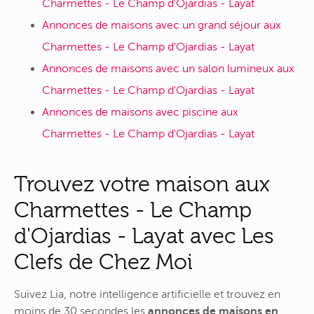
Charmettes - Le Champ d'Ojardias - Layat
Annonces de maisons avec un grand séjour aux
Charmettes - Le Champ d'Ojardias - Layat
Annonces de maisons avec un salon lumineux aux
Charmettes - Le Champ d'Ojardias - Layat
Annonces de maisons avec piscine aux
Charmettes - Le Champ d'Ojardias - Layat
Trouvez votre maison aux
Charmettes - Le Champ
d'Ojardias - Layat avec Les
Clefs de Chez Moi
Suivez Lia, notre intelligence artificielle et trouvez en
moins de 30 secondes les
annonces de maisons en