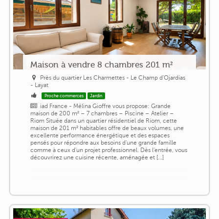
Maison à vendre 8 chambres 201 m²
Près du quartier Les Charmettes - Le Champ d'Ojardias
- Layat
Proche commerces
Jardin
iad France - Mélina Gioffre vous propose: Grande
maison de 200 m² – 7 chambres – Piscine – Atelier –
Riom Située dans un quartier résidentiel de Riom, cette
maison de 201 m² habitables offre de beaux volumes, une
excellente performance énergétique et des espaces
pensés pour répondre aux besoins d'une grande famille
comme à ceux d'un projet professionnel. Dès l'entrée, vous
découvrirez une cuisine récente, aménagée et [...]