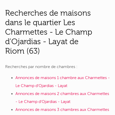
Recherches de maisons
dans le quartier Les
Charmettes - Le Champ
d'Ojardias - Layat de
Riom (63)
Recherches par nombre de chambres :
Annonces de maisons 1 chambre aux Charmettes -
Le Champ d'Ojardias - Layat
Annonces de maisons 2 chambres aux Charmettes
- Le Champ d'Ojardias - Layat
Annonces de maisons 3 chambres aux Charmettes