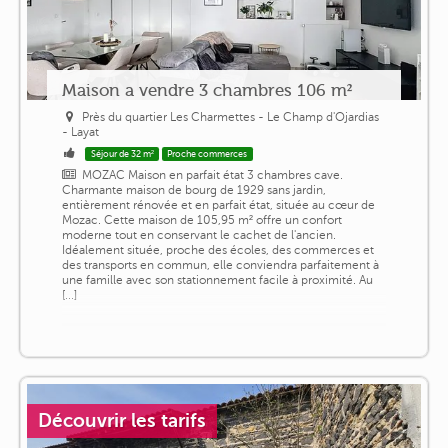
Maison a vendre 3 chambres 106 m²
Près du quartier Les Charmettes - Le Champ d'Ojardias
- Layat
Séjour de 32 m²
Proche commerces
MOZAC Maison en parfait état 3 chambres cave.
Charmante maison de bourg de 1929 sans jardin,
entièrement rénovée et en parfait état, située au cœur de
Mozac. Cette maison de 105,95 m² offre un confort
moderne tout en conservant le cachet de l'ancien.
Idéalement située, proche des écoles, des commerces et
des transports en commun, elle conviendra parfaitement à
une famille avec son stationnement facile à proximité. Au
[...]
Découvrir les tarifs