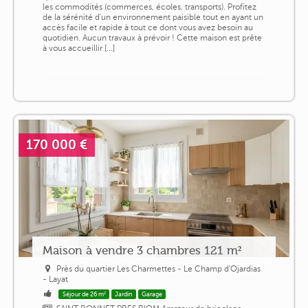
les commodités (commerces, écoles, transports). Profitez
de la sérénité d'un environnement paisible tout en ayant un
accès facile et rapide à tout ce dont vous avez besoin au
quotidien. Aucun travaux à prévoir ! Cette maison est prête
à vous accueillir [...]
170 000 €
Maison à vendre 3 chambres 121 m²
Près du quartier Les Charmettes - Le Champ d'Ojardias
- Layat
Séjour de 26 m²
Jardin
Garage