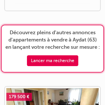
Découvrez pleins d'autres annonces
d'appartements à vendre à Aydat (63)
en lançant votre recherche sur mesure :
Lancer ma recherche
179 500 €