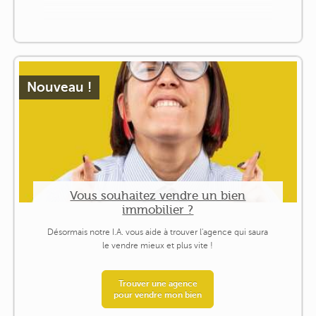
Nouveau !
Vous souhaitez vendre un bien
immobilier ?
Désormais notre I.A. vous aide à trouver l'agence qui saura
le vendre mieux et plus vite !
Trouver une agence
pour vendre mon bien