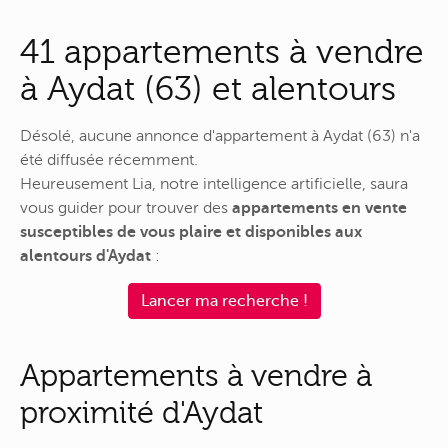
41 appartements à vendre
à Aydat (63) et alentours
Désolé, aucune annonce d'appartement à Aydat (63) n'a
été diffusée récemment.
Heureusement Lia, notre intelligence artificielle, saura
vous guider pour trouver des
appartements en vente
susceptibles de vous plaire et disponibles aux
alentours d'Aydat
:
Lancer ma recherche !
Appartements à vendre à
proximité d'Aydat