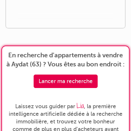
En recherche d'appartements à vendre
à Aydat (63) ? Vous êtes au bon endroit :
Lancer ma recherche
Lia
Laissez vous guider par
, la première
intelligence artificielle dédiée à la recherche
immobilière, et trouvez votre bonheur
comme de plus en plus d'acheteurs avant