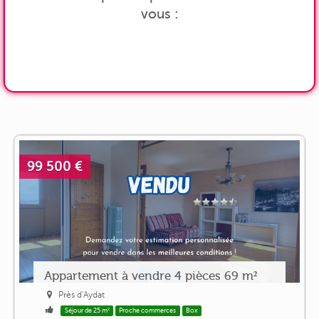
vous :
99 500 €
Appartement à vendre 4 pièces 69 m²
Près d'Aydat
Séjour de 25 m²
Proche commerces
Box