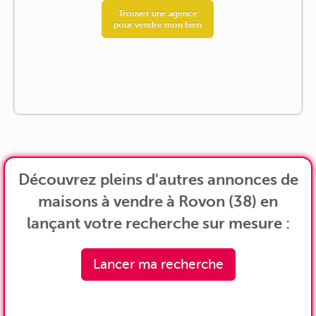
Trouver une agence
pour vendre mon bien
Découvrez pleins d'autres annonces de
maisons à vendre à Rovon (38) en
lançant votre recherche sur mesure :
Lancer ma recherche