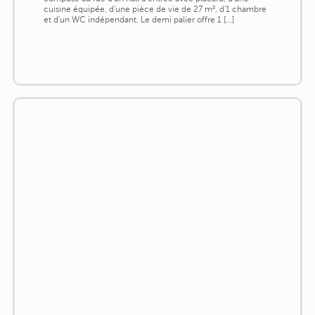
cuisine équipée, d'une pièce de vie de 27 m², d'1 chambre
et d'un WC indépendant. Le demi palier offre 1 [...]