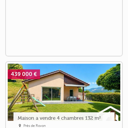
439 000 €
Maison a vendre 4 chambres 132 m²
Près de Rovon