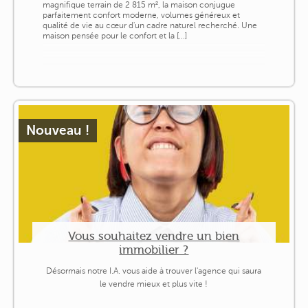
magnifique terrain de 2 815 m², la maison conjugue
parfaitement confort moderne, volumes généreux et
qualité de vie au cœur d'un cadre naturel recherché. Une
maison pensée pour le confort et la [...]
Nouveau !
Vous souhaitez vendre un bien
immobilier ?
Désormais notre I.A. vous aide à trouver l'agence qui saura
le vendre mieux et plus vite !