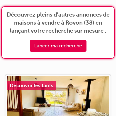
Découvrez pleins d'autres annonces de
maisons à vendre à Rovon (38) en
lançant votre recherche sur mesure :
Lancer ma recherche
Découvrir les tarifs