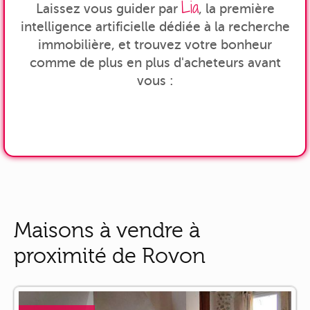
Lia
Laissez vous guider par
, la première
intelligence artificielle dédiée à la recherche
immobilière, et trouvez votre bonheur
comme de plus en plus d'acheteurs avant
vous :
Maisons à vendre à
proximité de Rovon