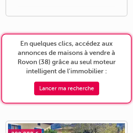
En quelques clics, accédez aux
annonces de maisons à vendre à
Rovon (38) grâce au seul moteur
intelligent de l'immobilier :
Lancer ma recherche