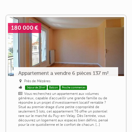
180 000 €
Appartement a vendre 6 pièces 137 m²
Près de Mézères
Séjour de 29 m²
Balcon
Proche commerces
Vous recherchez un appartement aux volumes
généreux, capable d'accueillir une grande famille ou de
répondre à un projet d'investissement locatif rentable ?
Situé au premier étage d'une petite copropriété de
seulement 5 lots, cet appartement T6 offre un potentiel
rare sur le marché du Puy-en-Velay. Dès l'entrée, vous
découvrez un logement aux espaces bien définis, pensé
pour la vie quotidienne et le confort de chacun. [...]