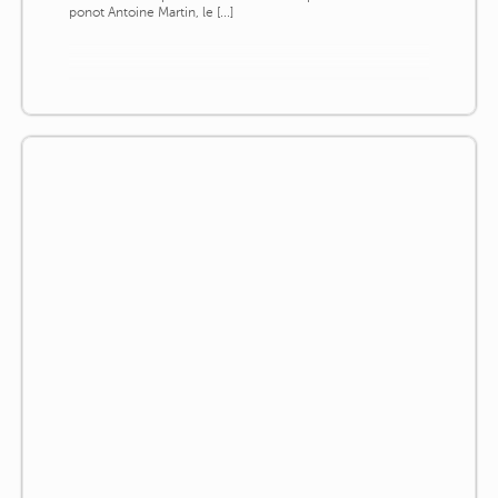
ponot Antoine Martin, le [...]