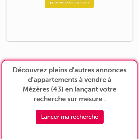
pour vendre mon bien
Découvrez pleins d'autres annonces
d'appartements à vendre à
Mézères (43) en lançant votre
recherche sur mesure :
Lancer ma recherche