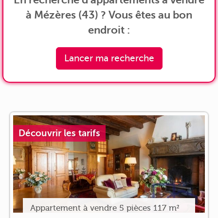
à Mézères (43) ? Vous êtes au bon
endroit :
Lancer ma recherche
Découvrir les tarifs
Appartement à vendre 5 pièces 117 m²