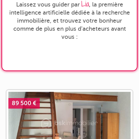
Lia
Laissez vous guider par
, la première
intelligence artificielle dédiée à la recherche
immobilière, et trouvez votre bonheur
comme de plus en plus d'acheteurs avant
vous :
89 500 €