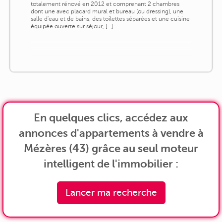
totalement rénové en 2012 et comprenant 2 chambres
dont une avec placard mural et bureau (ou dressing), une
salle d'eau et de bains, des toilettes séparées et une cuisine
équipée ouverte sur séjour, [...]
En quelques clics, accédez aux
annonces d'appartements à vendre à
Mézères (43) grâce au seul moteur
intelligent de l'immobilier :
Lancer ma recherche