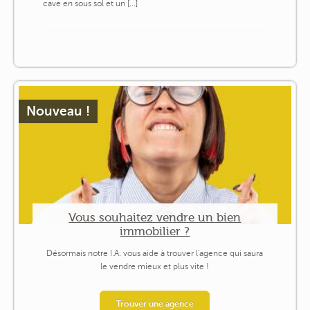
cave en sous sol et un [...]
Nouveau !
Vous souhaitez vendre un bien
immobilier ?
Désormais notre I.A. vous aide à trouver l'agence qui saura
le vendre mieux et plus vite !
Trouver une agence