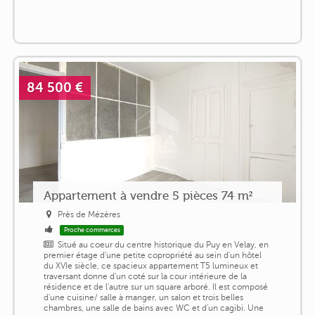
84 500 €
Appartement à vendre 5 pièces 74 m²
Près de Mézères
Proche commerces
Situé au coeur du centre historique du Puy en Velay, en
premier étage d'une petite copropriété au sein d'un hôtel
du XVIe siècle, ce spacieux appartement T5 lumineux et
traversant donne d'un coté sur la cour intérieure de la
résidence et de l'autre sur un square arboré. Il est composé
d'une cuisine/ salle à manger, un salon et trois belles
chambres, une salle de bains avec WC et d'un cagibi. Une