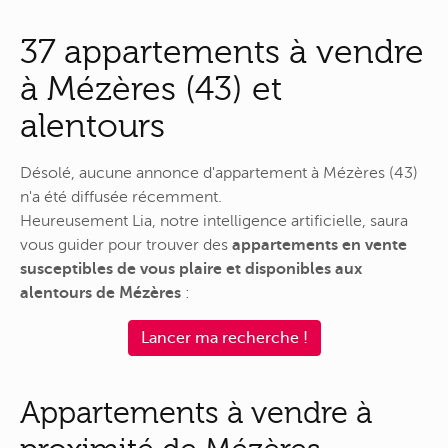
37 appartements à vendre
à Mézères (43) et
alentours
Désolé, aucune annonce d'appartement à Mézères (43)
n'a été diffusée récemment.
Heureusement Lia, notre intelligence artificielle, saura
vous guider pour trouver des
appartements en vente
susceptibles de vous plaire et disponibles aux
alentours de Mézères
:
Lancer ma recherche !
Appartements à vendre à