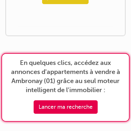
En quelques clics, accédez aux
annonces d'appartements à vendre à
Ambronay (01) grâce au seul moteur
intelligent de l'immobilier :
Lancer ma recherche