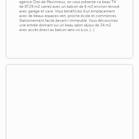
agence Orpi de Meximieux, on vous présente ce beau T4
de 87.29 m2 carrez avec un balcon de 6 m2 environ rénové
avec garage et cave. Vous bénéficiez d'un emplacement
avec de beaux espaces vert, proche école et commerces.
Stationnement facile devant l immeuble. Vous découvrirez
une entrée donnant sur un beau salon séjour de 34 m2
avec accès direct au balcon sans vis à vis, [...]