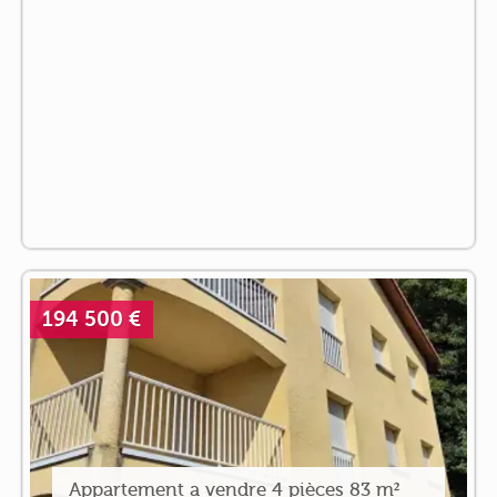
194 500 €
Appartement a vendre 4 pièces 83 m²