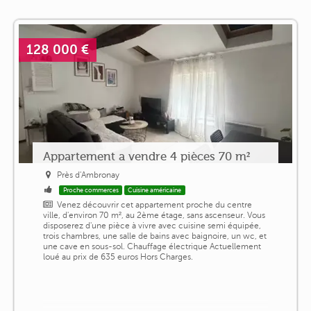
128 000 €
Appartement a vendre 4 pièces 70 m²
Près d'Ambronay
Proche commerces
Cuisine américaine
Venez découvrir cet appartement proche du centre
ville, d'environ 70 m², au 2ème étage, sans ascenseur. Vous
disposerez d'une pièce à vivre avec cuisine semi équipée,
trois chambres, une salle de bains avec baignoire, un wc, et
une cave en sous-sol. Chauffage électrique Actuellement
loué au prix de 635 euros Hors Charges.