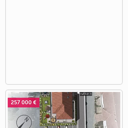
257 000 €