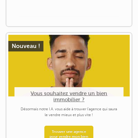
Nouveau !
Vous souhaitez vendre un bien
immobilier ?
Désormais notre I.A. vous aide à trouver l'agence qui saura
le vendre mieux et plus vite !
Trouver une agence
pour vendre mon bien