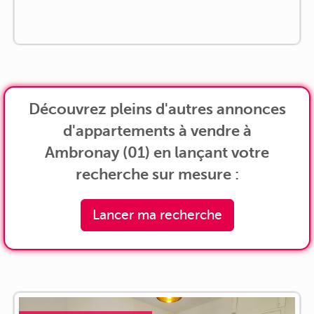
Découvrez pleins d'autres annonces
d'appartements à vendre à
Ambronay (01) en lançant votre
recherche sur mesure :
Lancer ma recherche