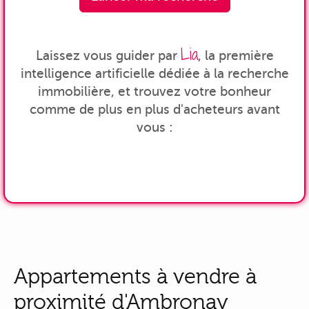
Lia
Laissez vous guider par
, la première
intelligence artificielle dédiée à la recherche
immobilière, et trouvez votre bonheur
comme de plus en plus d'acheteurs avant
vous :
Appartements à vendre à
proximité d'Ambronay