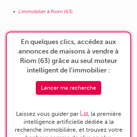
L'immobilier à Riom (63)
En quelques clics, accédez aux
annonces de maisons à vendre à
Riom (63) grâce au seul moteur
intelligent de l'immobilier :
Lancer ma recherche
Lia
Laissez vous guider par
, la première
intelligence artificielle dédiée à la
recherche immobilière, et trouvez votre