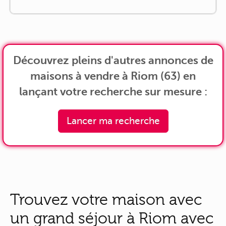
Découvrez pleins d'autres annonces de
maisons à vendre à Riom (63) en
lançant votre recherche sur mesure :
Lancer ma recherche
Trouvez votre maison avec
un grand séjour à Riom avec