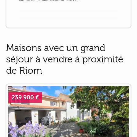
Maisons avec un grand
séjour à vendre à proximité
de Riom
239 900 €