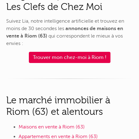
Les Clefs de Chez Moi
Suivez Lia, notre intelligence artificielle et trouvez en
moins de 30 secondes les
annonces de maisons en
vente à Riom (63)
qui correspondent le mieux à vos
envies :
Trouver mon chez-moi à Riom !
Le marché immobilier à
Riom (63) et alentours
Maisons en vente à Riom (63)
Appartements en vente à Riom (63)