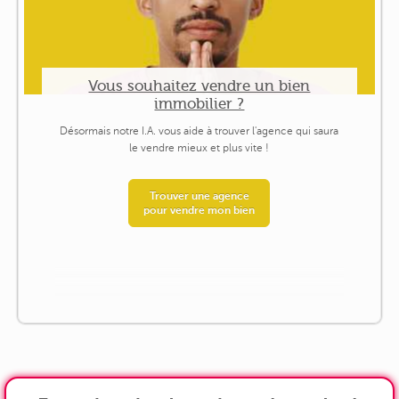
Vous souhaitez vendre un bien
immobilier ?
Désormais notre I.A. vous aide à trouver l'agence qui saura
le vendre mieux et plus vite !
Trouver une agence
pour vendre mon bien