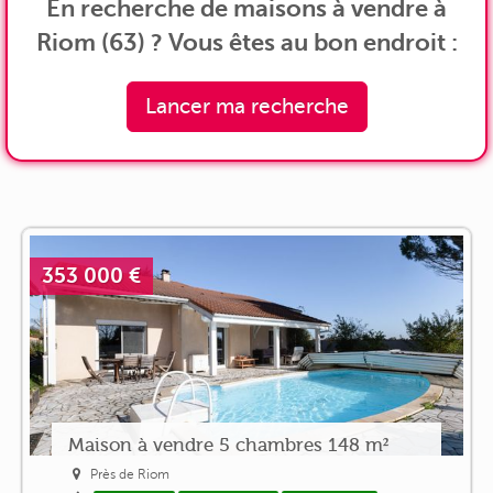
En recherche de maisons à vendre à
Riom (63) ? Vous êtes au bon endroit :
Lancer ma recherche
353 000 €
Maison à vendre 5 chambres 148 m²
Près de Riom