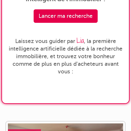
Lancer ma recherche
Lia
Laissez vous guider par
, la première
intelligence artificielle dédiée à la recherche
immobilière, et trouvez votre bonheur
comme de plus en plus d'acheteurs avant
vous :