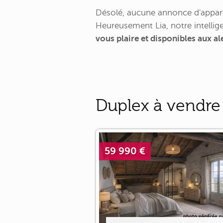
Désolé, aucune annonce d'appart
Heureusement Lia, notre intellige
vous plaire et disponibles aux a
Duplex à vendre 
59 990 €