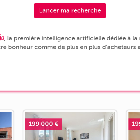
Lancer ma recherche
ia
, la première intelligence artificielle dédiée à l
tre bonheur comme de plus en plus d'acheteurs a
199 000 €
19