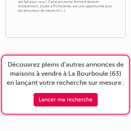
est fait pour vous ! Cette ancienne ferme à rénover
entièrement, située à Picherande, est une opportunité pour
les amoureux de nature et [...]
Découvrez pleins d'autres annonces de
maisons à vendre à La Bourboule (63)
en lançant votre recherche sur mesure :
Lancer ma recherche