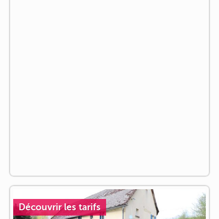
Découvrir les tarifs