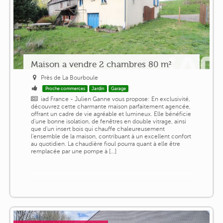
Maison a vendre 2 chambres 80 m²
Près de La Bourboule
Proche commerces
Jardin
Garage
iad France - Julien Ganne vous propose: En exclusivité,
découvrez cette charmante maison parfaitement agencée,
offrant un cadre de vie agréable et lumineux. Elle bénéficie
d'une bonne isolation, de fenêtres en double vitrage, ainsi
que d'un insert bois qui chauffe chaleureusement
l'ensemble de la maison, contribuant à un excellent confort
au quotidien. La chaudière fioul pourra quant à elle être
remplacée par une pompe à [...]