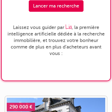
Lancer ma recherche
Lia
Laissez vous guider par
, la première
intelligence artificielle dédiée à la recherche
immobilière, et trouvez votre bonheur
comme de plus en plus d'acheteurs avant
vous :
290 000 €