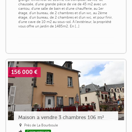
chaussée, d'une grande pièce de vie de 45 m2 avec un
cantou, d'une salle de bain et d'une chaufferie, au 1er
étage, d'un bureau, de 2 chambres et d'un wc, au 2ème
étage, d'un bureau, de 2 chambres et d'un wc, et pour finir,
d'une cave de 10 m2 au sous-sol. À l'extérieur, la propriété
vous offre un jardin de 1485m2. En [...]
156 000 €
Maison a vendre 3 chambres 106 m²
Près de La Bourboule
Cuisine américaine