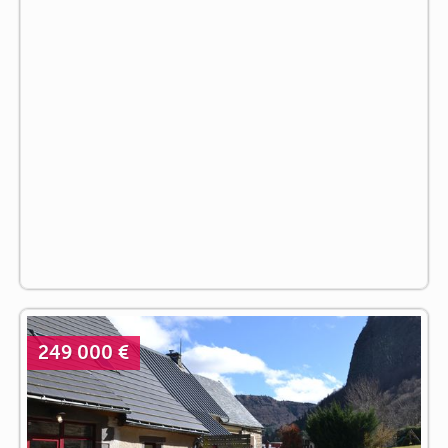
249 000 €