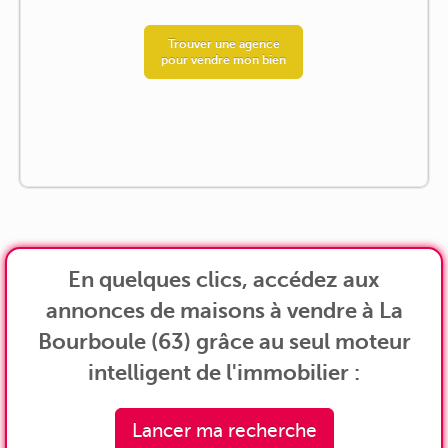
Trouver une agence
pour vendre mon bien
En quelques clics, accédez aux
annonces de maisons à vendre à La
Bourboule (63) grâce au seul moteur
intelligent de l'immobilier :
Lancer ma recherche