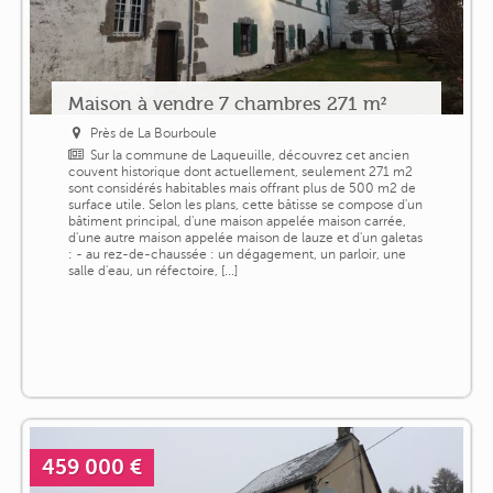
Maison à vendre 7 chambres 271 m²
Près de La Bourboule
Sur la commune de Laqueuille, découvrez cet ancien
couvent historique dont actuellement, seulement 271 m2
sont considérés habitables mais offrant plus de 500 m2 de
surface utile. Selon les plans, cette bâtisse se compose d'un
bâtiment principal, d'une maison appelée maison carrée,
d'une autre maison appelée maison de lauze et d'un galetas
: - au rez-de-chaussée : un dégagement, un parloir, une
salle d'eau, un réfectoire, [...]
459 000 €