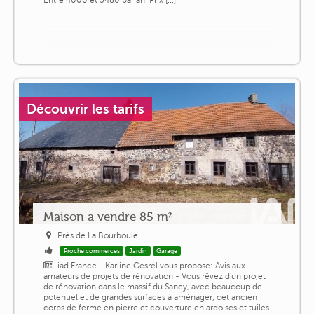
Découvrir les tarifs
Maison a vendre 85 m²
Près de La Bourboule
Proche commerces
Jardin
Garage
iad France - Karline Gesrel vous propose: Avis aux
amateurs de projets de rénovation - Vous rêvez d'un projet
de rénovation dans le massif du Sancy, avec beaucoup de
potentiel et de grandes surfaces à aménager, cet ancien
corps de ferme en pierre et couverture en ardoises et tuiles