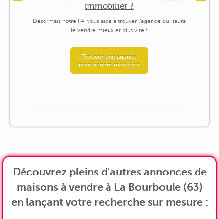
immobilier ?
Désormais notre I.A. vous aide à trouver l'agence qui saura
le vendre mieux et plus vite !
Trouver une agence
pour vendre mon bien
Découvrez pleins d'autres annonces de
maisons à vendre à La Bourboule (63)
en lançant votre recherche sur mesure :