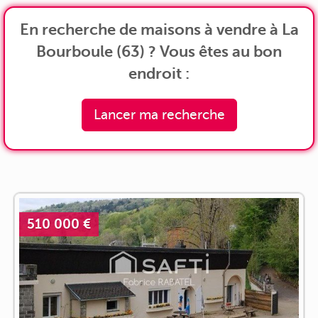
En recherche de maisons à vendre à La
Bourboule (63) ? Vous êtes au bon
endroit :
Lancer ma recherche
510 000 €