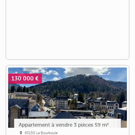
130 000 €
Appartement à vendre 3 pièces 59 m²
63150 La Bourboule