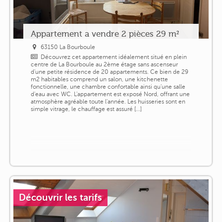
Appartement a vendre 2 pièces 29 m²
63150 La Bourboule
Découvrez cet appartement idéalement situé en plein
centre de La Bourboule au 2ème étage sans ascenseur
d'une petite résidence de 20 appartements. Ce bien de 29
m2 habitables comprend un salon, une kitchenette
fonctionnelle, une chambre confortable ainsi qu'une salle
d'eau avec WC. L'appartement est exposé Nord, offrant une
atmosphère agréable toute l'année. Les huisseries sont en
simple vitrage, le chauffage est assuré [...]
Découvrir les tarifs