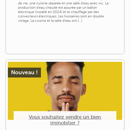
de vie, une cuisine séparée et une salle d'eau avec wc. La
production d'eau chaude est assurée par un ballon
électrique (installé en 2024) et le chauffage par des
convecteurs électriques. Les huisseries sont en double
vitrage. La cuisine et la salle d'eau ont [...]
Nouveau !
Vous souhaitez vendre un bien
immobilier ?