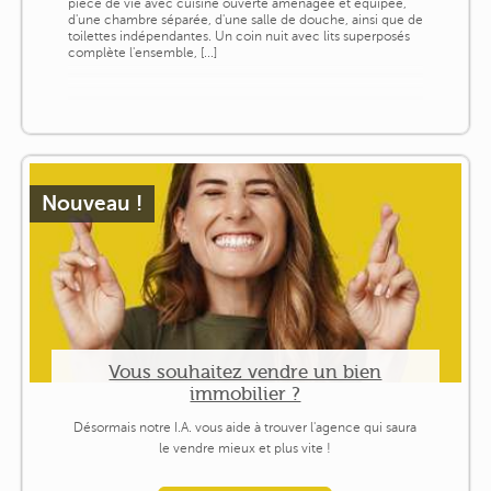
pièce de vie avec cuisine ouverte aménagée et équipée,
d'une chambre séparée, d'une salle de douche, ainsi que de
toilettes indépendantes. Un coin nuit avec lits superposés
complète l'ensemble, [...]
Nouveau !
Vous souhaitez vendre un bien
immobilier ?
Désormais notre I.A. vous aide à trouver l'agence qui saura
le vendre mieux et plus vite !