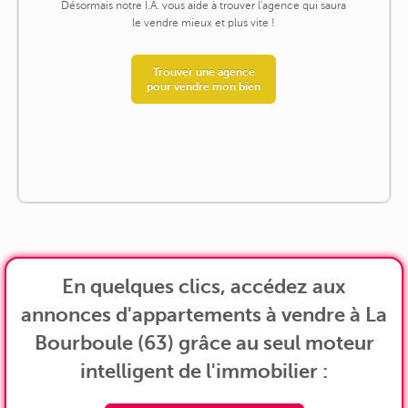
Désormais notre I.A. vous aide à trouver l'agence qui saura
le vendre mieux et plus vite !
Trouver une agence
pour vendre mon bien
En quelques clics, accédez aux
annonces d'appartements à vendre à La
Bourboule (63) grâce au seul moteur
intelligent de l'immobilier :