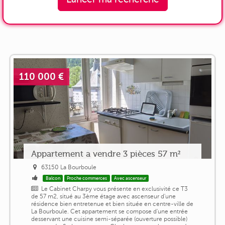
110 000 €
Appartement a vendre 3 pièces 57 m²
63150 La Bourboule
Balcon
Proche commerces
Avec ascenseur
Le Cabinet Charpy vous présente en exclusivité ce T3
de 57 m2, situé au 3ème étage avec ascenseur d'une
résidence bien entretenue et bien située en centre-ville de
La Bourboule. Cet appartement se compose d'une entrée
desservant une cuisine semi-séparée (ouverture possible)