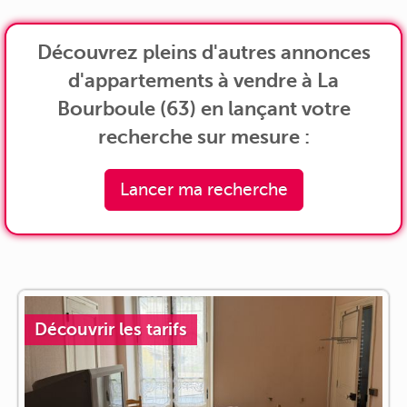
Découvrez pleins d'autres annonces
d'appartements à vendre à La
Bourboule (63) en lançant votre
recherche sur mesure :
Lancer ma recherche
Découvrir les tarifs