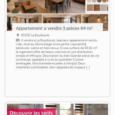
Appartement a vendre 3 pièces 84 m²
63150 La Bourboule
A vendre à La Bourboule, spacieux appartement vendu
vide, situé au 2ème étage d'une petite copropriété
bénévole, calme et bien tenue. D'une surface de 83,91 m²,
le logement offre de beaux volumes et une distribution
simple et efficace. Description du bien Grande pièce de vie
lumineuse, agréable à vivre au quotidien Cuisine
aménagée, fonctionnelle et prête à l'emploi Deux
chambres confortables, bien séparées de l'espace [...]
Découvrir les tarifs