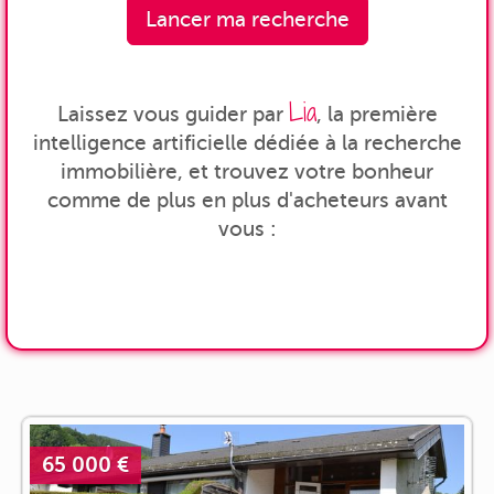
Lancer ma recherche
Lia
Laissez vous guider par
, la première
intelligence artificielle dédiée à la recherche
immobilière, et trouvez votre bonheur
comme de plus en plus d'acheteurs avant
vous :
65 000 €