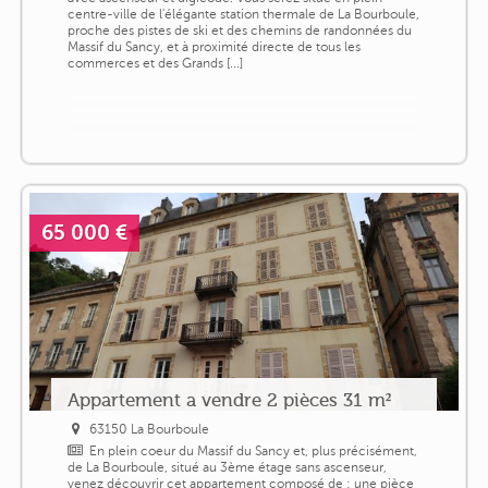
centre-ville de l'élégante station thermale de La Bourboule,
proche des pistes de ski et des chemins de randonnées du
Massif du Sancy, et à proximité directe de tous les
commerces et des Grands [...]
65 000 €
Appartement a vendre 2 pièces 31 m²
63150 La Bourboule
En plein coeur du Massif du Sancy et, plus précisément,
de La Bourboule, situé au 3ème étage sans ascenseur,
venez découvrir cet appartement composé de : une pièce