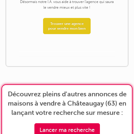
Désormais notre I.A. vous aide à trouver l'agence qui saura
le vendre mieux et plus vite !
Trouver une agence
pour vendre mon bien
Découvrez pleins d'autres annonces de
maisons à vendre à Châteaugay (63) en
lançant votre recherche sur mesure :
Lancer ma recherche