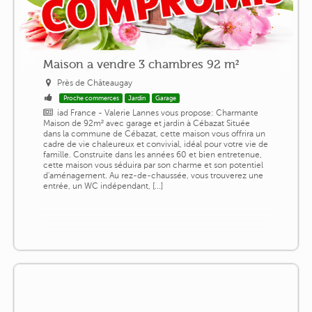
Maison a vendre 3 chambres 92 m²
Près de Châteaugay
Proche commerces
Jardin
Garage
iad France - Valerie Lannes vous propose: Charmante
Maison de 92m² avec garage et jardin à Cébazat Située
dans la commune de Cébazat, cette maison vous offrira un
cadre de vie chaleureux et convivial, idéal pour votre vie de
famille. Construite dans les années 60 et bien entretenue,
cette maison vous séduira par son charme et son potentiel
d'aménagement. Au rez-de-chaussée, vous trouverez une
entrée, un WC indépendant, [...]