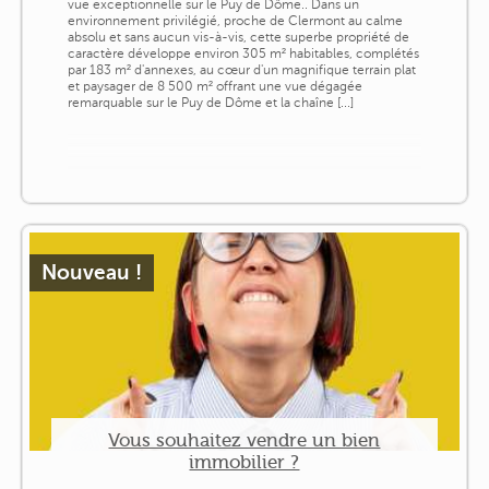
vue exceptionnelle sur le Puy de Dôme.. Dans un
environnement privilégié, proche de Clermont au calme
absolu et sans aucun vis-à-vis, cette superbe propriété de
caractère développe environ 305 m² habitables, complétés
par 183 m² d'annexes, au cœur d'un magnifique terrain plat
et paysager de 8 500 m² offrant une vue dégagée
remarquable sur le Puy de Dôme et la chaîne [...]
Nouveau !
Vous souhaitez vendre un bien
immobilier ?