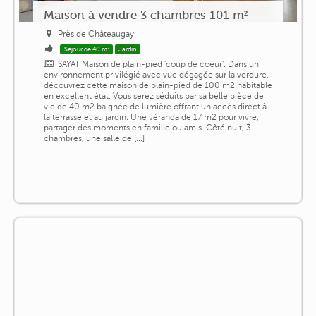
Maison à vendre 3 chambres 101 m²
Près de Châteaugay
Séjour de 40 m²
Jardin
SAYAT Maison de plain-pied 'coup de coeur'. Dans un
environnement privilégié avec vue dégagée sur la verdure,
découvrez cette maison de plain-pied de 100 m2 habitable
en excellent état. Vous serez séduits par sa belle pièce de
vie de 40 m2 baignée de lumière offrant un accès direct à
la terrasse et au jardin. Une véranda de 17 m2 pour vivre,
partager des moments en famille ou amis. Côté nuit, 3
chambres, une salle de [...]