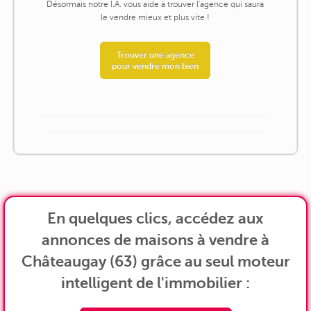
Désormais notre I.A. vous aide à trouver l'agence qui saura
le vendre mieux et plus vite !
Trouver une agence
pour vendre mon bien
En quelques clics, accédez aux
annonces de maisons à vendre à
Châteaugay (63) grâce au seul moteur
intelligent de l'immobilier :