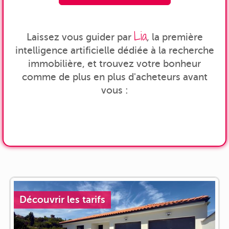
Lia
Laissez vous guider par
, la première
intelligence artificielle dédiée à la recherche
immobilière, et trouvez votre bonheur
comme de plus en plus d'acheteurs avant
vous :
Découvrir les tarifs