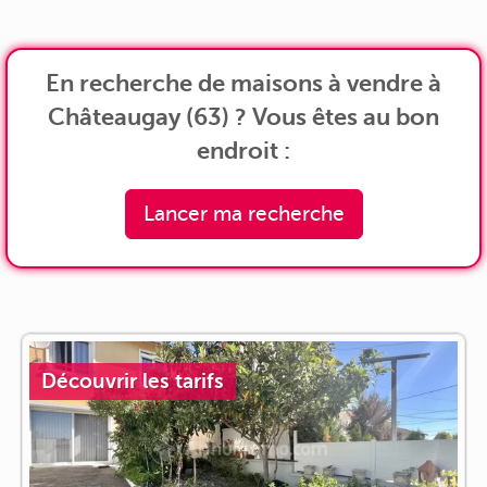
En recherche de maisons à vendre à
Châteaugay (63) ? Vous êtes au bon
endroit :
Lancer ma recherche
Découvrir les tarifs