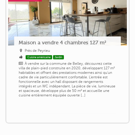
Maison a vendre 4 chambres 127 m²
Près de Peyrieu
Cuisine américaine
Jardin
À vendre sur la commune de Belley, découvrez cette
villa de plain-pied construite en 2020, développant 127 m²
habitables et offrant des prestations modernes ainsi qu'un
cadre de vie particulièrement confortable. L'entrée est
fonctionnelle avec un hall disposant de rangements
intégrés et un WC indépendant. La pièce de vie, lumineuse
et spacieuse, développe plus de 50 m² et accueille une
cuisine entièrement équipée ouverte [...]