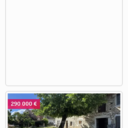
290 000 €