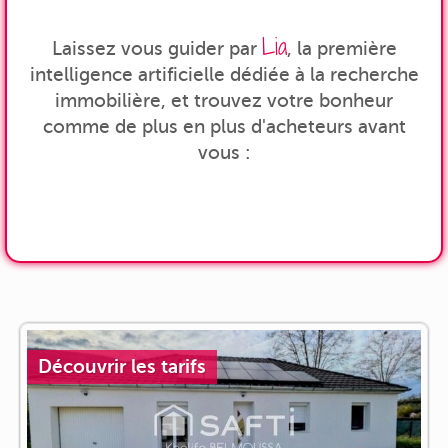
Lia
Laissez vous guider par
, la première
intelligence artificielle dédiée à la recherche
immobilière, et trouvez votre bonheur
comme de plus en plus d'acheteurs avant
vous :
Découvrir les tarifs