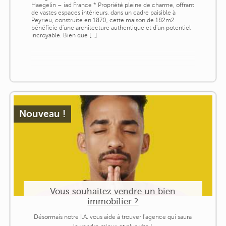
Haegelin – iad France * Propriété pleine de charme, offrant
de vastes espaces intérieurs, dans un cadre paisible à
Peyrieu, construite en 1870, cette maison de 182m2
bénéficie d'une architecture authentique et d'un potentiel
incroyable. Bien que [...]
Nouveau !
Vous souhaitez vendre un bien
immobilier ?
Désormais notre I.A. vous aide à trouver l'agence qui saura