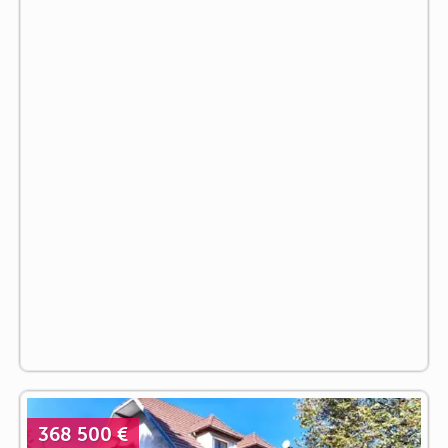
368 500 €