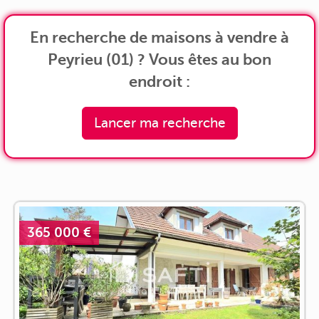
En recherche de maisons à vendre à
Peyrieu (01) ? Vous êtes au bon
endroit :
Lancer ma recherche
365 000 €