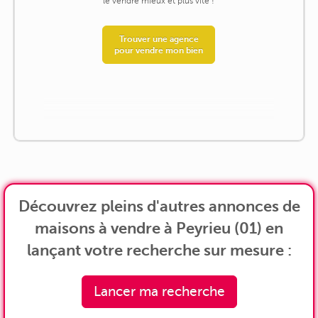
le vendre mieux et plus vite !
Trouver une agence
pour vendre mon bien
Découvrez pleins d'autres annonces de
maisons à vendre à Peyrieu (01) en
lançant votre recherche sur mesure :
Lancer ma recherche