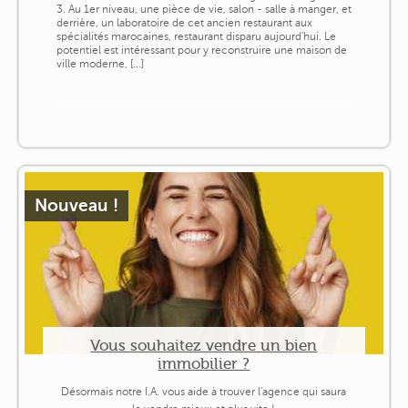
3. Au 1er niveau, une pièce de vie, salon - salle à manger, et
derrière, un laboratoire de cet ancien restaurant aux
spécialités marocaines, restaurant disparu aujourd'hui. Le
potentiel est intéressant pour y reconstruire une maison de
ville moderne, [...]
Nouveau !
Vous souhaitez vendre un bien
immobilier ?
Désormais notre I.A. vous aide à trouver l'agence qui saura