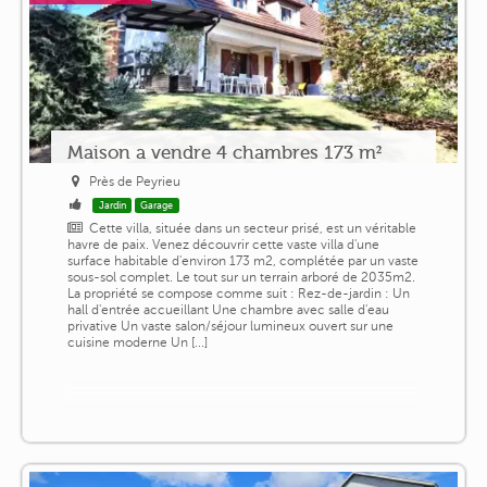
Maison a vendre 4 chambres 173 m²
Près de Peyrieu
Jardin
Garage
Cette villa, située dans un secteur prisé, est un véritable
havre de paix. Venez découvrir cette vaste villa d'une
surface habitable d'environ 173 m2, complétée par un vaste
sous-sol complet. Le tout sur un terrain arboré de 2035m2.
La propriété se compose comme suit : Rez-de-jardin : Un
hall d'entrée accueillant Une chambre avec salle d'eau
privative Un vaste salon/séjour lumineux ouvert sur une
cuisine moderne Un [...]