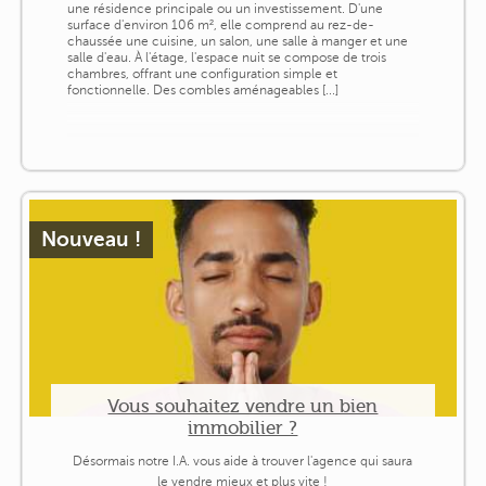
une résidence principale ou un investissement. D'une
surface d'environ 106 m², elle comprend au rez-de-
chaussée une cuisine, un salon, une salle à manger et une
salle d'eau. À l'étage, l'espace nuit se compose de trois
chambres, offrant une configuration simple et
fonctionnelle. Des combles aménageables [...]
Nouveau !
Vous souhaitez vendre un bien
immobilier ?
Désormais notre I.A. vous aide à trouver l'agence qui saura
le vendre mieux et plus vite !