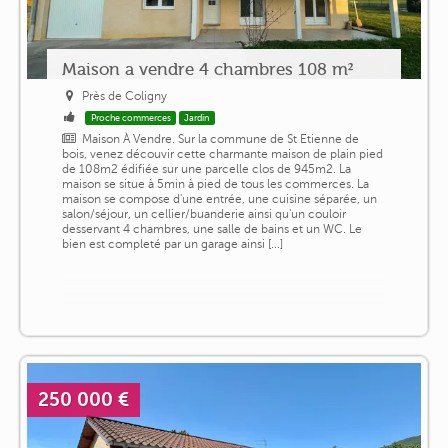
Maison a vendre 4 chambres 108 m²
Près de Coligny
Proche commerces
Jardin
Maison À Vendre. Sur la commune de St Etienne de
bois, venez découvir cette charmante maison de plain pied
de 108m2 édifiée sur une parcelle clos de 945m2. La
maison se situe à 5min à pied de tous les commerces. La
maison se compose d'une entrée, une cuisine séparée, un
salon/séjour, un cellier/buanderie ainsi qu'un couloir
desservant 4 chambres, une salle de bains et un WC. Le
bien est completé par un garage ainsi [...]
250 000 €