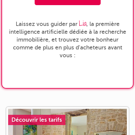
Lia
Laissez vous guider par
, la première
intelligence artificielle dédiée à la recherche
immobilière, et trouvez votre bonheur
comme de plus en plus d'acheteurs avant
vous :
Découvrir les tarifs