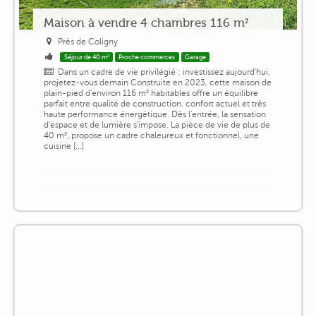
Maison à vendre 4 chambres 116 m²
Près de Coligny
Séjour de 40 m²
Proche commerces
Garage
Dans un cadre de vie privilégié : investissez aujourd'hui,
projetez-vous demain Construite en 2023, cette maison de
plain-pied d'environ 116 m² habitables offre un équilibre
parfait entre qualité de construction, confort actuel et très
haute performance énergétique. Dès l'entrée, la sensation
d'espace et de lumière s'impose. La pièce de vie de plus de
40 m², propose un cadre chaleureux et fonctionnel, une
cuisine [...]