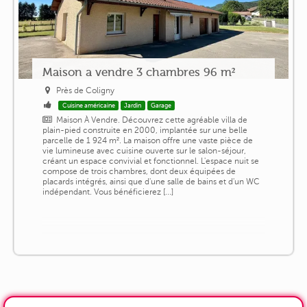
Maison a vendre 3 chambres 96 m²
Près de Coligny
Cuisine américaine
Jardin
Garage
Maison À Vendre. Découvrez cette agréable villa de
plain-pied construite en 2000, implantée sur une belle
parcelle de 1 924 m². La maison offre une vaste pièce de
vie lumineuse avec cuisine ouverte sur le salon-séjour,
créant un espace convivial et fonctionnel. L'espace nuit se
compose de trois chambres, dont deux équipées de
placards intégrés, ainsi que d'une salle de bains et d'un WC
indépendant. Vous bénéficierez [...]