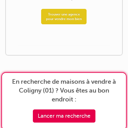
Trouver une agence
pour vendre mon bien
En recherche de maisons à vendre à
Coligny (01) ? Vous êtes au bon
endroit :
Lancer ma recherche