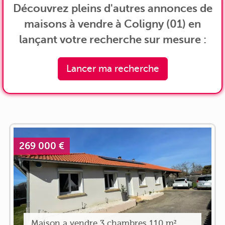
Découvrez pleins d'autres annonces de
maisons à vendre à Coligny (01) en
lançant votre recherche sur mesure :
Lancer ma recherche
269 000 €
Maison a vendre 3 chambres 110 m²