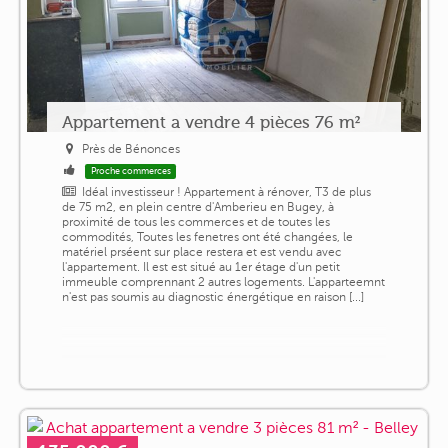
Appartement a vendre 4 pièces 76 m²
Près de Bénonces
Proche commerces
Idéal investisseur ! Appartement à rénover, T3 de plus
de 75 m2, en plein centre d'Amberieu en Bugey, à
proximité de tous les commerces et de toutes les
commodités, Toutes les fenetres ont été changées, le
matériel prséent sur place restera et est vendu avec
l'appartement. Il est est situé au 1er étage d'un petit
immeuble comprennant 2 autres logements. L'apparteemnt
n'est pas soumis au diagnostic énergétique en raison [...]