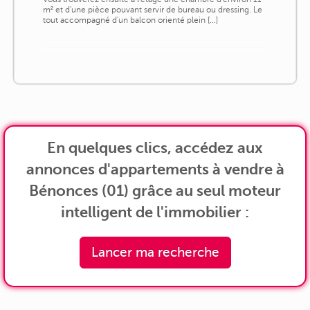
m² et d'une pièce pouvant servir de bureau ou dressing. Le
tout accompagné d'un balcon orienté plein [...]
En quelques clics, accédez aux
annonces d'appartements à vendre à
Bénonces (01) grâce au seul moteur
intelligent de l'immobilier :
Lancer ma recherche