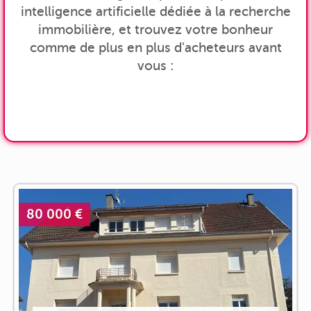
intelligence artificielle dédiée à la recherche
immobilière, et trouvez votre bonheur
comme de plus en plus d'acheteurs avant
vous :
80 000 €