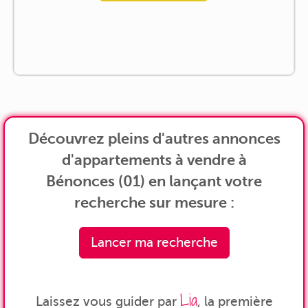
Découvrez pleins d'autres annonces
d'appartements à vendre à
Bénonces (01) en lançant votre
recherche sur mesure :
Lancer ma recherche
Lia
Laissez vous guider par
, la première