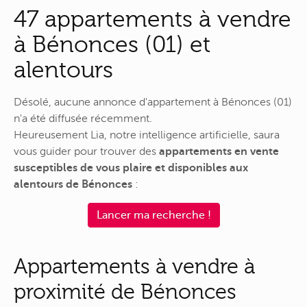
47 appartements à vendre
à Bénonces (01) et
alentours
Désolé, aucune annonce d'appartement à Bénonces (01)
n'a été diffusée récemment.
Heureusement Lia, notre intelligence artificielle, saura
vous guider pour trouver des
appartements en vente
susceptibles de vous plaire et disponibles aux
alentours de Bénonces
:
Lancer ma recherche !
Appartements à vendre à
proximité de Bénonces