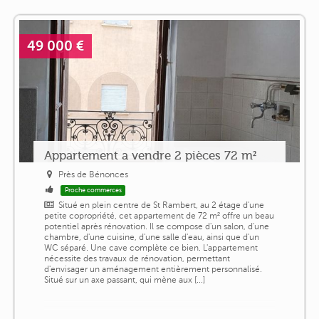
49 000 €
Appartement a vendre 2 pièces 72 m²
Près de Bénonces
Proche commerces
Situé en plein centre de St Rambert, au 2 étage d'une
petite copropriété, cet appartement de 72 m² offre un beau
potentiel après rénovation. Il se compose d'un salon, d'une
chambre, d'une cuisine, d'une salle d'eau, ainsi que d'un
WC séparé. Une cave complète ce bien. L'appartement
nécessite des travaux de rénovation, permettant
d'envisager un aménagement entièrement personnalisé.
Situé sur un axe passant, qui mène aux [...]