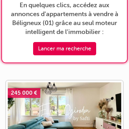
En quelques clics, accédez aux
annonces d'appartements à vendre à
Béligneux (01) grâce au seul moteur
intelligent de l'immobilier :
Lancer ma recherche
245 000 €