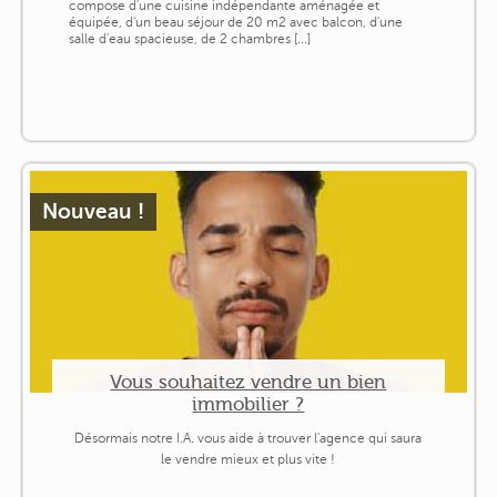
compose d'une cuisine indépendante aménagée et
équipée, d'un beau séjour de 20 m2 avec balcon, d'une
salle d'eau spacieuse, de 2 chambres [...]
Nouveau !
Vous souhaitez vendre un bien
immobilier ?
Désormais notre I.A. vous aide à trouver l'agence qui saura
le vendre mieux et plus vite !