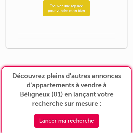
Trouver une agence
pour vendre mon bien
Découvrez pleins d'autres annonces
d'appartements à vendre à
Béligneux (01) en lançant votre
recherche sur mesure :
Lancer ma recherche