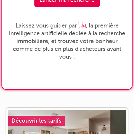
Lia
Laissez vous guider par
, la première
intelligence artificielle dédiée à la recherche
immobilière, et trouvez votre bonheur
comme de plus en plus d'acheteurs avant
vous :
Découvrir les tarifs