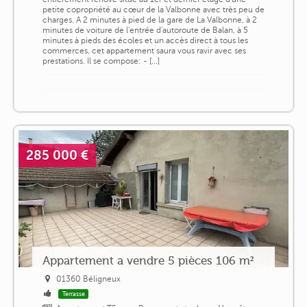
petite copropriété au cœur de la Valbonne avec très peu de
charges. A 2 minutes à pied de la gare de La Valbonne, à 2
minutes de voiture de l'entrée d'autoroute de Balan, à 5
minutes à pieds des écoles et un accès direct à tous les
commerces, cet appartement saura vous ravir avec ses
prestations. Il se compose: - [...]
285 000 €
Appartement a vendre 5 pièces 106 m²
01360 Béligneux
Terrasse