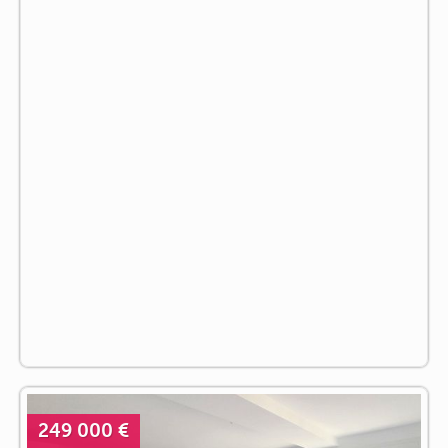
249 000 €