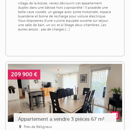
village de la boisse, venez découvrir cet appartement
duplex dans une bâtisse hors copropriété ! Il possède une
belle cave voutée, un garage avec porte motorisée, espace
buanderie et borne de recharge pour voiture électrique.
Vous disposerez d'une cuisine équipée ouverte sur séjour,
une salle de bain, un wc et à l'étage deux chambres. Les
autres atouts : pas de charges [...]
209 900 €
Appartement a vendre 3 pièces 67 m²
Près de Béligneux