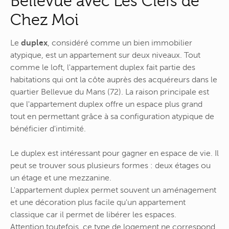
Bellevue avec Les Clefs de
Chez Moi
Le
duplex
, considéré comme un bien immobilier
atypique, est un appartement sur deux niveaux. Tout
comme le loft, l'appartement duplex fait partie des
habitations qui ont la côte auprès des acquéreurs dans le
quartier Bellevue du Mans (72). La raison principale est
que l'appartement duplex offre un espace plus grand
tout en permettant grâce à sa configuration atypique de
bénéficier d'intimité.
Le duplex est intéressant pour gagner en espace de vie. Il
peut se trouver sous plusieurs formes : deux étages ou
un étage et une mezzanine.
L'appartement duplex permet souvent un aménagement
et une décoration plus facile qu'un appartement
classique car il permet de libérer les espaces.
Attention toutefois, ce type de logement ne correspond