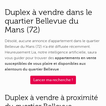
Duplex à vendre dans le
quartier Bellevue du
Mans (72)
Désolé, aucune annonce d'appartement dans le quartier
Bellevue du Mans (72) n'a été diffusée récemment.
Heureusement Lia, notre intelligence artificielle, saura
vous guider pour trouver des
appartements en vente
susceptibles de vous plaire et disponibles aux
alentours du quartier Bellevue
:
Lancer ma recherche !
Duplex à vendre à proximité