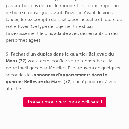
pas aux besoins de tout le monde. Il est donc important
de bien se renseigner avant d'investir. Avant de vous
lancer, tenez compte de la situation actuelle et future de
votre foyer. Ce type de logement n'est pas
l'investissement le plus adapté avec des enfants ou des
personnes âgées.
Si
l'achat d'un duplex dans le quartier Bellevue du
Mans (72)
vous tente, confiez votre recherche à Lia,
notre intelligence artificielle ! Elle trouvera en quelques
secondes les
annonces d'appartements dans le
quartier Bellevue du Mans (72)
qui répondront à vos
attentes :
Trouver mon chez-moi à Bellevue !