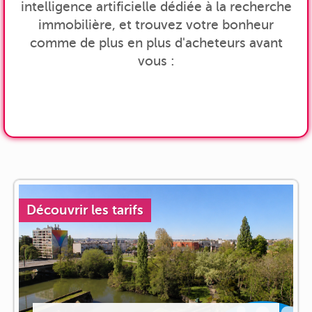
intelligence artificielle dédiée à la recherche
immobilière, et trouvez votre bonheur
comme de plus en plus d'acheteurs avant
vous :
Découvrir les tarifs