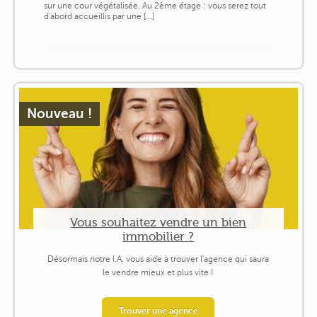
sur une cour végétalisée. Au 2ème étage : vous serez tout
d'abord accueillis par une [...]
Nouveau !
Vous souhaitez vendre un bien
immobilier ?
Désormais notre I.A. vous aide à trouver l'agence qui saura
le vendre mieux et plus vite !
Trouver une agence