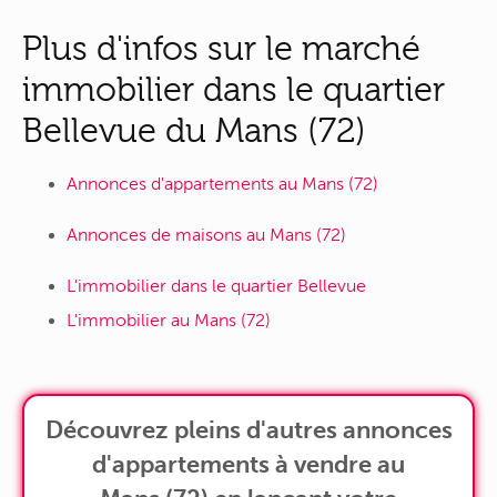
Plus d'infos sur le marché
immobilier dans le quartier
Bellevue du Mans (72)
Annonces d'appartements au Mans (72)
Annonces de maisons au Mans (72)
L'immobilier dans le quartier Bellevue
L'immobilier au Mans (72)
Découvrez pleins d'autres annonces
d'appartements à vendre au