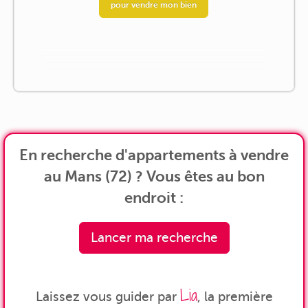
pour vendre mon bien
En recherche d'appartements à vendre
au Mans (72) ? Vous êtes au bon
endroit :
Lancer ma recherche
Lia
Laissez vous guider par
, la première