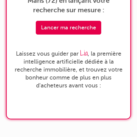
Mans (72) en lançant votre
recherche sur mesure :
Lancer ma recherche
Lia
Laissez vous guider par
, la première
intelligence artificielle dédiée à la
recherche immobilière, et trouvez votre
bonheur comme de plus en plus
d'acheteurs avant vous :