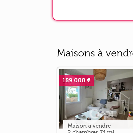
Maisons à vendre
189 000 €
Maison a vendre
2 chambres 74 m²