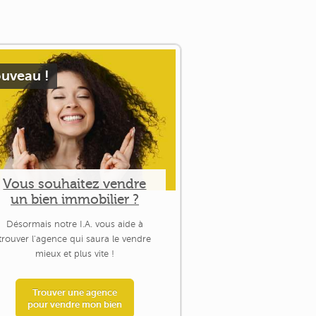
uveau !
Vous souhaitez vendre
un bien immobilier ?
Désormais notre I.A. vous aide à
trouver l'agence qui saura le vendre
mieux et plus vite !
Trouver une agence
pour vendre mon bien