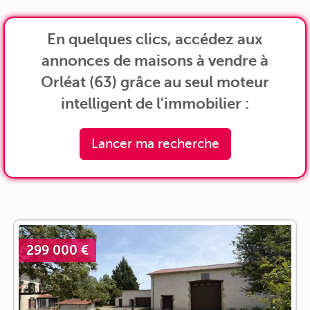
En quelques clics, accédez aux
annonces de maisons à vendre à
Orléat (63) grâce au seul moteur
intelligent de l'immobilier :
Lancer ma recherche
299 000 €