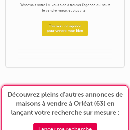
Désormais notre I.A. vous aide à trouver l'agence qui saura
le vendre mieux et plus vite !
Trouver une agence
pour vendre mon bien
Découvrez pleins d'autres annonces de
maisons à vendre à Orléat (63) en
lançant votre recherche sur mesure :
Lancer ma recherche