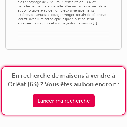
clos et paysagé de 2 832 m². Construite en 1997 et
parfaitement entretenue, elle offre un cadre de vie calme
et confortable avec de nombreux aménagements
extérieurs : terrasses, potager, verger, terrain de pétanque,
jacuzzi avec luminothérapie, espace piscine semi-
enterrée, four à pizza et abri de jardin. La maison [...]
En recherche de maisons à vendre à
Orléat (63) ? Vous êtes au bon endroit :
Lancer ma recherche