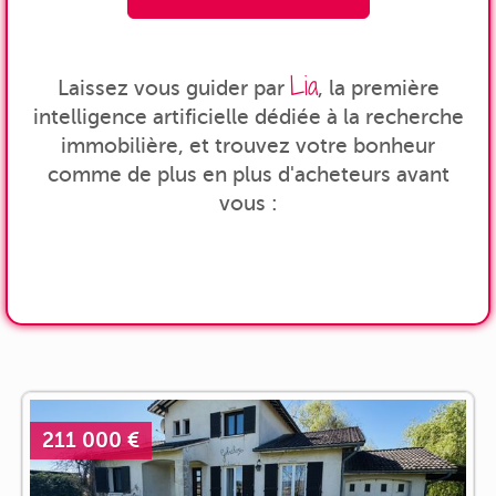
Lia
Laissez vous guider par
, la première
intelligence artificielle dédiée à la recherche
immobilière, et trouvez votre bonheur
comme de plus en plus d'acheteurs avant
vous :
211 000 €