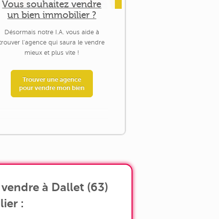
Vous souhaitez vendre
un bien immobilier ?
Désormais notre I.A. vous aide à
trouver l'agence qui saura le vendre
mieux et plus vite !
Trouver une agence
pour vendre mon bien
vendre à Dallet (63)
ier :