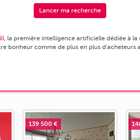
Lancer ma recherche
ia
, la première intelligence artificielle dédiée à l
tre bonheur comme de plus en plus d'acheteurs a
139 500 €
14