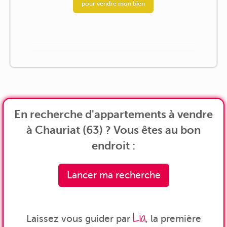
pour vendre mon bien
En recherche d'appartements à vendre
à Chauriat (63) ? Vous êtes au bon
endroit :
Lancer ma recherche
Lia
Laissez vous guider par
, la première