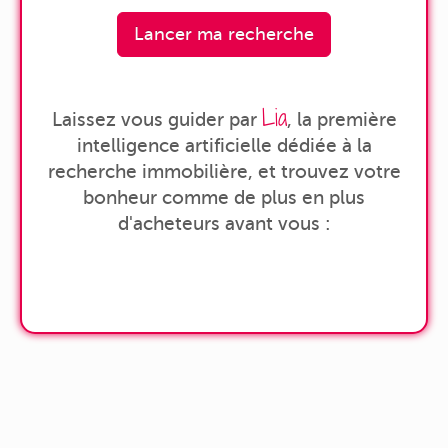
Lancer ma recherche
Lia
Laissez vous guider par
, la première
intelligence artificielle dédiée à la
recherche immobilière, et trouvez votre
bonheur comme de plus en plus
d'acheteurs avant vous :