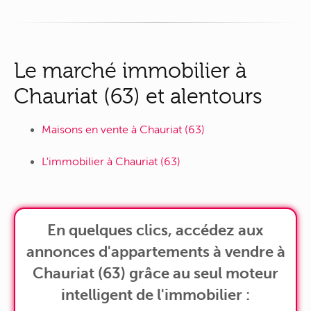
Le marché immobilier à
Chauriat (63) et alentours
Maisons en vente à Chauriat (63)
L'immobilier à Chauriat (63)
En quelques clics, accédez aux
annonces d'appartements à vendre à
Chauriat (63) grâce au seul moteur
intelligent de l'immobilier :