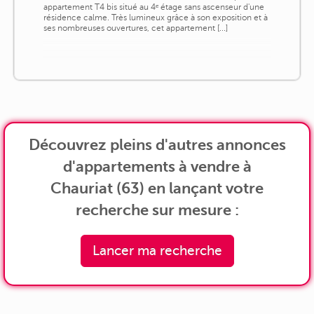
appartement T4 bis situé au 4ᵉ étage sans ascenseur d'une
résidence calme. Très lumineux grâce à son exposition et à
ses nombreuses ouvertures, cet appartement [...]
Découvrez pleins d'autres annonces
d'appartements à vendre à
Chauriat (63) en lançant votre
recherche sur mesure :
Lancer ma recherche