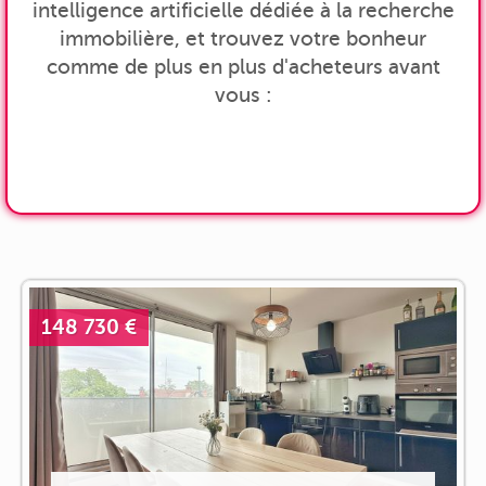
intelligence artificielle dédiée à la recherche
immobilière, et trouvez votre bonheur
comme de plus en plus d'acheteurs avant
vous :
148 730 €