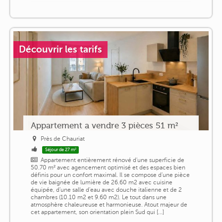
Découvrir les tarifs
Appartement a vendre 3 pièces 51 m²
Près de Chauriat
Séjour de 27 m²
Appartement entièrement rénové d'une superficie de
50.70 m² avec agencement optimisé et des espaces bien
définis pour un confort maximal. Il se compose d'une pièce
de vie baignée de lumière de 26.60 m2 avec cuisine
équipée, d'une salle d'eau avec douche italienne et de 2
chambres (10.10 m2 et 9.60 m2). Le tout dans une
atmosphère chaleureuse et harmonieuse. Atout majeur de
cet appartement, son orientation plein Sud qui [...]