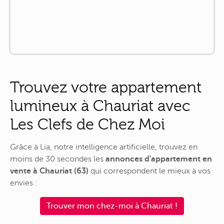
Trouvez votre appartement
lumineux à Chauriat avec
Les Clefs de Chez Moi
Grâce à Lia, notre intelligence artificielle, trouvez en
moins de 30 secondes les
annonces d'appartement en
vente à Chauriat (63)
qui correspondent le mieux à vos
envies :
Trouver mon chez-moi à Chauriat !