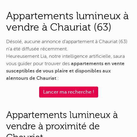
Appartements lumineux à
vendre à Chauriat (63)
Désolé, aucune annonce d'appartement à Chauriat (63)
n'a été diffusée récemment.
Heureusement Lia, notre intelligence artificielle, saura
vous guider pour trouver des
appartements en vente
susceptibles de vous plaire et disponibles aux
alentours de Chauriat
:
Lancer ma recherche !
Appartements lumineux à
vendre à proximité de