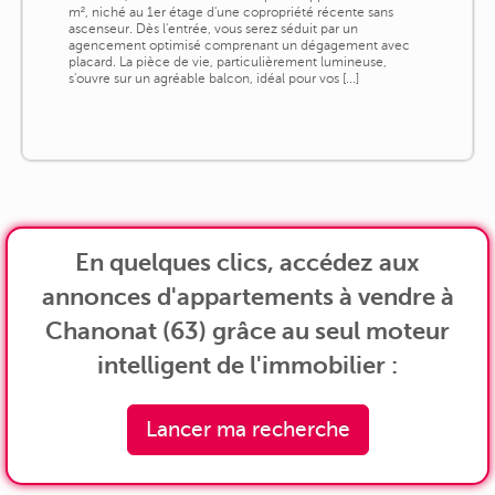
m², niché au 1er étage d'une copropriété récente sans
ascenseur. Dès l'entrée, vous serez séduit par un
agencement optimisé comprenant un dégagement avec
placard. La pièce de vie, particulièrement lumineuse,
s'ouvre sur un agréable balcon, idéal pour vos [...]
En quelques clics, accédez aux
annonces d'appartements à vendre à
Chanonat (63) grâce au seul moteur
intelligent de l'immobilier :
Lancer ma recherche