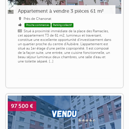
Appartement à vendre 3 pièces 61 m²
Près de Chanonat
Proche commerces
Parking collectif
Situé à proximité immédiate de la place des Ramacles,
cet appartement T3 de 61 m2, lumineux et traversant,
constitue une excellente opportunité d'investissement dans
un quartier proche du centre d'Aubière. L'appartement est
situé au 1er étage d'une petite copropriété. Il est composé
de la façon suite, une entrée, une cuisine fonctionnelle, un
beau séjour lumineux deux chambres, une salle d'eau et
une toilette séparé. [...]
97 500 €