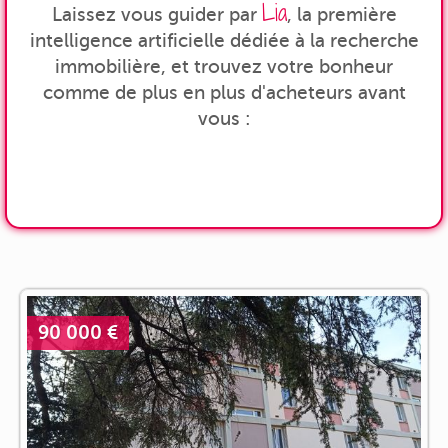
Lia
Laissez vous guider par
, la première
intelligence artificielle dédiée à la recherche
immobilière, et trouvez votre bonheur
comme de plus en plus d'acheteurs avant
vous :
90 000 €