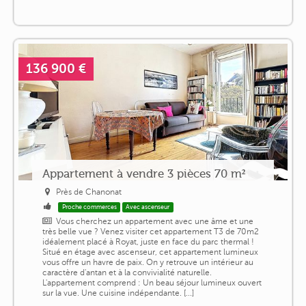
136 900 €
Appartement à vendre 3 pièces 70 m²
Près de Chanonat
Proche commerces
Avec ascenseur
Vous cherchez un appartement avec une âme et une
très belle vue ? Venez visiter cet appartement T3 de 70m2
idéalement placé à Royat, juste en face du parc thermal !
Situé en étage avec ascenseur, cet appartement lumineux
vous offre un havre de paix. On y retrouve un intérieur au
caractère d'antan et à la convivialité naturelle.
L'appartement comprend : Un beau séjour lumineux ouvert
sur la vue. Une cuisine indépendante. [...]