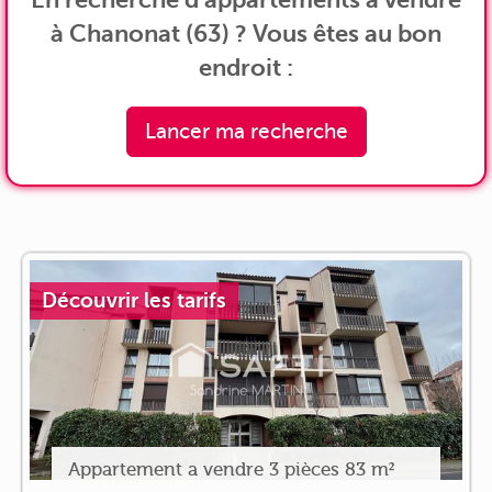
à Chanonat (63) ? Vous êtes au bon
endroit :
Lancer ma recherche
Découvrir les tarifs
Appartement a vendre 3 pièces 83 m²