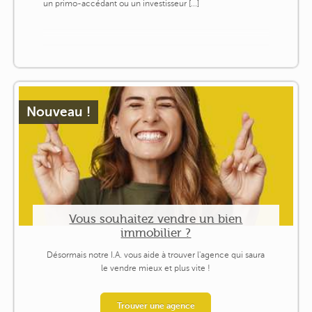
un primo-accédant ou un investisseur [...]
Nouveau !
Vous souhaitez vendre un bien
immobilier ?
Désormais notre I.A. vous aide à trouver l'agence qui saura
le vendre mieux et plus vite !
Trouver une agence