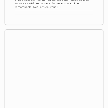
saura vous séduire par ses volumes et son extérieur
remarquable. Dès l'entrée, vous [...]