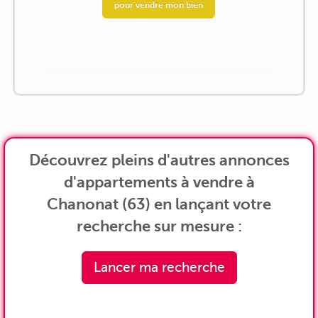
pour vendre mon bien
Découvrez pleins d'autres annonces
d'appartements à vendre à
Chanonat (63) en lançant votre
recherche sur mesure :
Lancer ma recherche