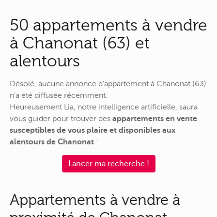
50 appartements à vendre
à Chanonat (63) et
alentours
Désolé, aucune annonce d'appartement à Chanonat (63)
n'a été diffusée récemment.
Heureusement Lia, notre intelligence artificielle, saura
vous guider pour trouver des
appartements en vente
susceptibles de vous plaire et disponibles aux
alentours de Chanonat
:
Lancer ma recherche !
Appartements à vendre à