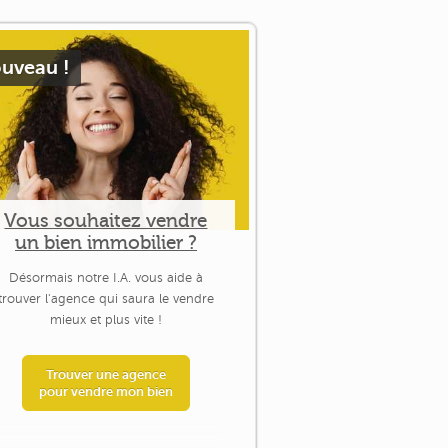
uveau !
Vous souhaitez vendre
un bien immobilier ?
Désormais notre I.A. vous aide à
trouver l'agence qui saura le vendre
mieux et plus vite !
Trouver une agence
pour vendre mon bien