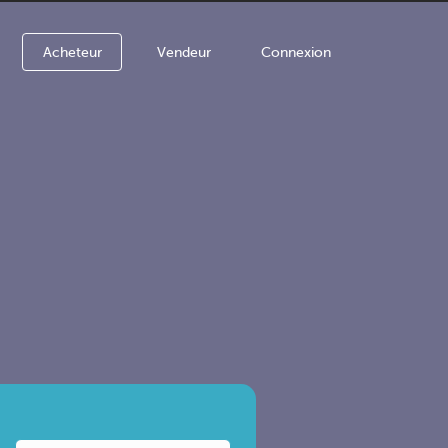
Acheteur
Vendeur
Connexion