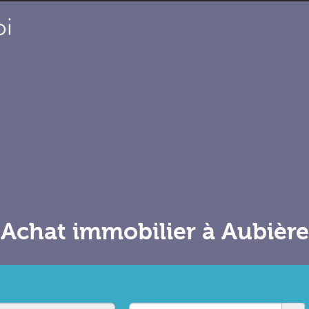
Achat immobilier à Aubière