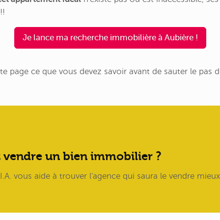
!!
Je lance ma recherche immobilière à Aubière !
te page ce que vous devez savoir avant de sauter le pas 
 vendre un bien immobilier ?
.A. vous aide à trouver l'agence qui saura le vendre mieux