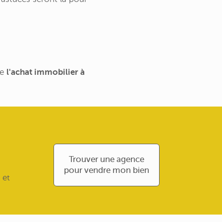
de
l'achat immobilier à
Trouver une agence
pour vendre mon bien
 et