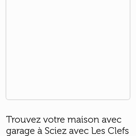
Trouvez votre maison avec
garage à Sciez avec Les Clefs