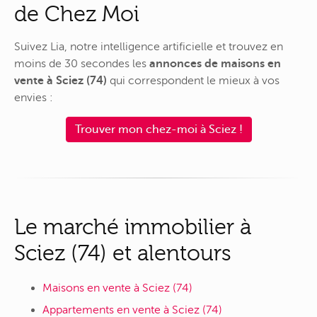
de Chez Moi
Suivez Lia, notre intelligence artificielle et trouvez en
moins de 30 secondes les
annonces de maisons en
vente à Sciez (74)
qui correspondent le mieux à vos
envies :
Trouver mon chez-moi à Sciez !
Le marché immobilier à
Sciez (74) et alentours
Maisons en vente à Sciez (74)
Appartements en vente à Sciez (74)