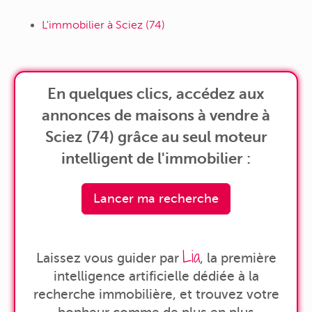
L'immobilier à Sciez (74)
En quelques clics, accédez aux
annonces de maisons à vendre à
Sciez (74) grâce au seul moteur
intelligent de l'immobilier :
Lancer ma recherche
Lia
Laissez vous guider par
, la première
intelligence artificielle dédiée à la
recherche immobilière, et trouvez votre