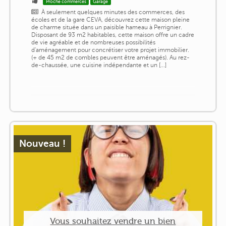
Proche commerces
Garage
À seulement quelques minutes des commerces, des
écoles et de la gare CEVA, découvrez cette maison pleine
de charme située dans un paisible hameau à Perrignier.
Disposant de 93 m2 habitables, cette maison offre un cadre
de vie agréable et de nombreuses possibilités
d'aménagement pour concrétiser votre projet immobilier.
(+ de 45 m2 de combles peuvent être aménagés). Au rez-
de-chaussée, une cuisine indépendante et un [...]
Nouveau !
Vous souhaitez vendre un bien