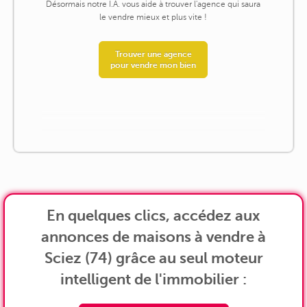
Désormais notre I.A. vous aide à trouver l'agence qui saura
le vendre mieux et plus vite !
Trouver une agence
pour vendre mon bien
En quelques clics, accédez aux
annonces de maisons à vendre à
Sciez (74) grâce au seul moteur
intelligent de l'immobilier :