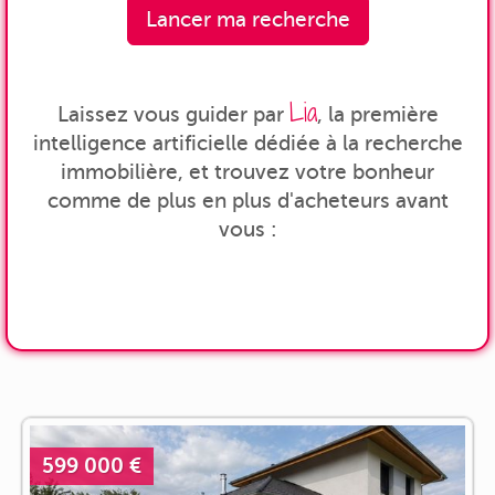
Lancer ma recherche
Lia
Laissez vous guider par
, la première
intelligence artificielle dédiée à la recherche
immobilière, et trouvez votre bonheur
comme de plus en plus d'acheteurs avant
vous :
599 000 €