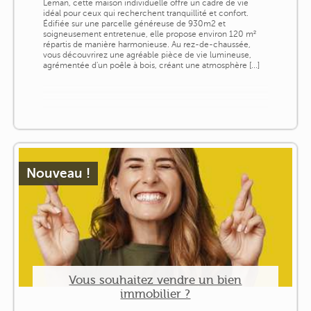
Leman, cette maison individuelle offre un cadre de vie
idéal pour ceux qui recherchent tranquillité et confort.
Édifiée sur une parcelle généreuse de 930m2 et
soigneusement entretenue, elle propose environ 120 m²
répartis de manière harmonieuse. Au rez-de-chaussée,
vous découvrirez une agréable pièce de vie lumineuse,
agrémentée d'un poêle à bois, créant une atmosphère [...]
Nouveau !
Vous souhaitez vendre un bien
immobilier ?