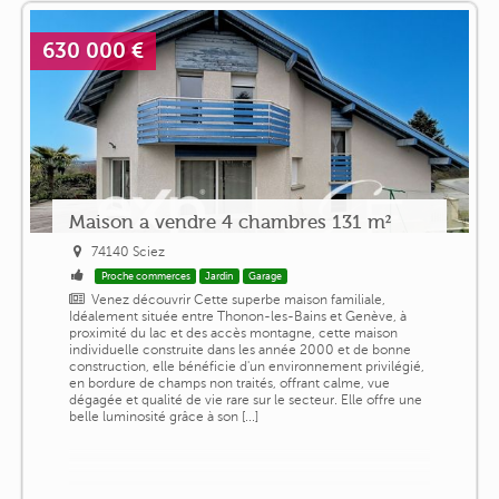
630 000 €
Maison a vendre 4 chambres 131 m²
74140 Sciez
Proche commerces
Jardin
Garage
Venez découvrir Cette superbe maison familiale,
Idéalement située entre Thonon-les-Bains et Genève, à
proximité du lac et des accès montagne, cette maison
individuelle construite dans les année 2000 et de bonne
construction, elle bénéficie d'un environnement privilégié,
en bordure de champs non traités, offrant calme, vue
dégagée et qualité de vie rare sur le secteur. Elle offre une
belle luminosité grâce à son [...]