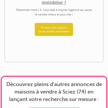
immobilier ?
Désormais notre I.A. vous aide à trouver l'agence qui saura
le vendre mieux et plus vite !
Trouver une agence
pour vendre mon bien
Découvrez pleins d'autres annonces de
maisons à vendre à Sciez (74) en
lançant votre recherche sur mesure :