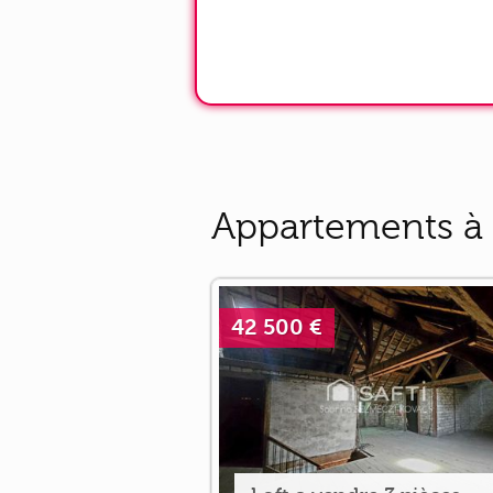
Appartements à 
42 500 €