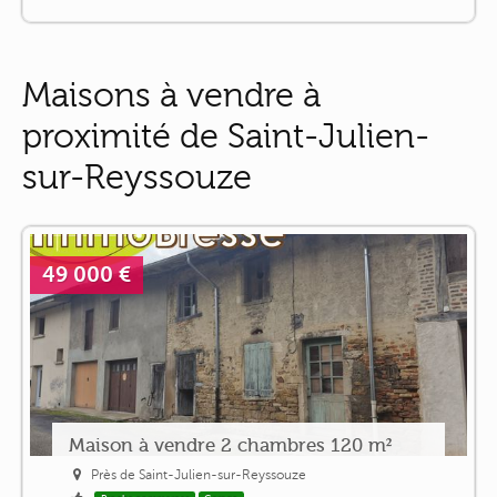
Maisons à vendre à
proximité de Saint-Julien-
sur-Reyssouze
49 000 €
Maison à vendre 2 chambres 120 m²
Près de Saint-Julien-sur-Reyssouze