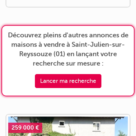
Découvrez pleins d'autres annonces de
maisons à vendre à Saint-Julien-sur-
Reyssouze (01) en lançant votre
recherche sur mesure :
Lancer ma recherche
259 000 €