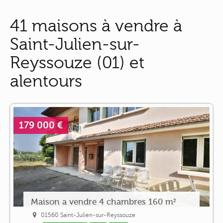
41 maisons à vendre à
Saint-Julien-sur-
Reyssouze (01) et
alentours
179 000 €
Maison a vendre 4 chambres 160 m²
01560 Saint-Julien-sur-Reyssouze