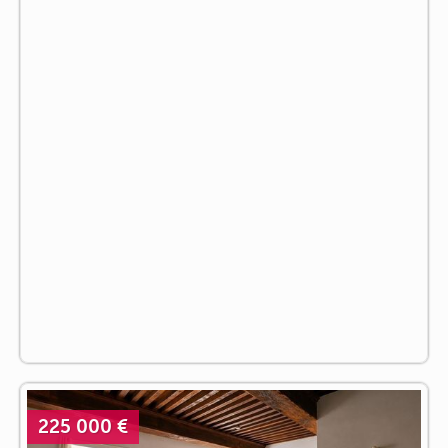
225 000 €