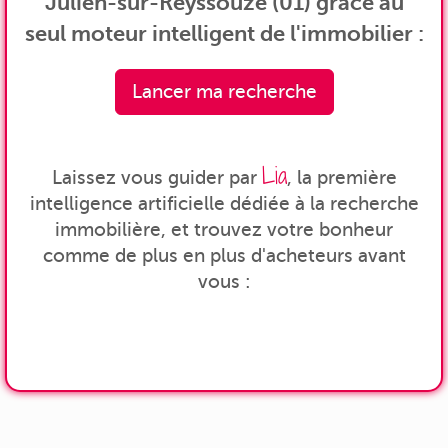
Julien-sur-Reyssouze (01) grâce au
seul moteur intelligent de l'immobilier :
Lancer ma recherche
Lia
Laissez vous guider par
, la première
intelligence artificielle dédiée à la recherche
immobilière, et trouvez votre bonheur
comme de plus en plus d'acheteurs avant
vous :