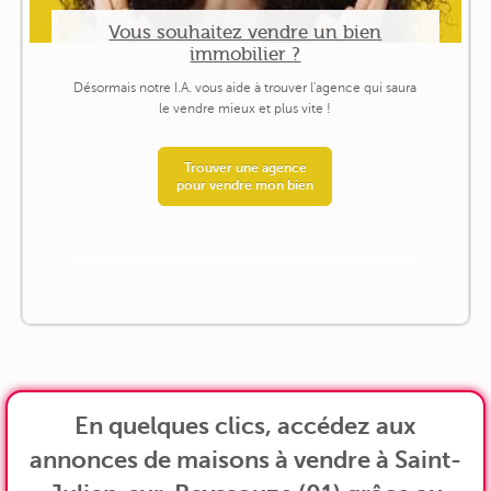
Vous souhaitez vendre un bien
immobilier ?
Désormais notre I.A. vous aide à trouver l'agence qui saura
le vendre mieux et plus vite !
Trouver une agence
pour vendre mon bien
En quelques clics, accédez aux
annonces de maisons à vendre à Saint-