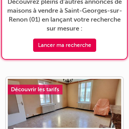
Découvrez pleins d'autres annonces de
maisons à vendre à Saint-Georges-sur-
Renon (01) en lançant votre recherche
sur mesure :
Lancer ma recherche
Découvrir les tarifs