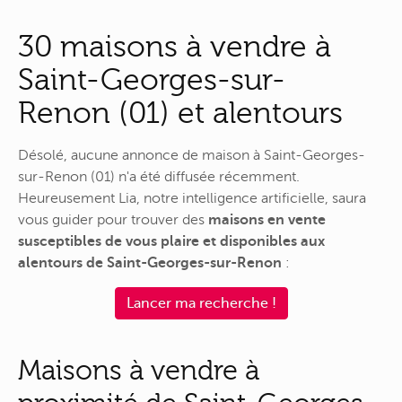
30 maisons à vendre à
Saint-Georges-sur-
Renon (01) et alentours
Désolé, aucune annonce de maison à Saint-Georges-
sur-Renon (01) n'a été diffusée récemment.
Heureusement Lia, notre intelligence artificielle, saura
vous guider pour trouver des
maisons en vente
susceptibles de vous plaire et disponibles aux
alentours de Saint-Georges-sur-Renon
:
Lancer ma recherche !
Maisons à vendre à