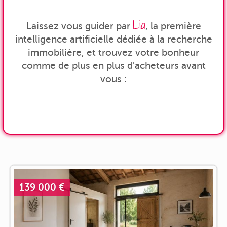
Lia
Laissez vous guider par
, la première
intelligence artificielle dédiée à la recherche
immobilière, et trouvez votre bonheur
comme de plus en plus d'acheteurs avant
vous :
139 000 €