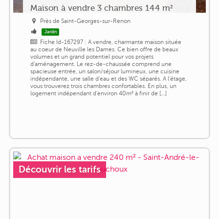
Maison à vendre 3 chambres 144 m²
Près de Saint-Georges-sur-Renon
Jardin
Fiche Id-167297 : A vendre, charmante maison située
au coeur de Neuville les Dames. Ce bien offre de beaux
volumes et un grand potentiel pour vos projets
d'aménagement. Le rez-de-chaussée comprend une
spacieuse entrée, un salon/séjour lumineux, une cuisine
indépendante, une salle d'eau et des WC séparés. A l'étage,
vous trouverez trois chambres confortables. En plus, un
logement indépendant d'environ 40m² à finir de [...]
Découvrir les tarifs