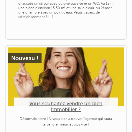
chaussée un séjour avec cuisine ouverte et un WC. Au 1er :
une pièce d'environ 15.50 m² et une salle d'eau. Au 2ème :
une chambre avec un point d'eau. Petits travaux de
rafraichissement à [...]
Nouveau !
Vous souhaitez vendre un bien
immobilier ?
Désormais notre I.A. vous aide à trouver l'agence qui saura
le vendre mieux et plus vite !