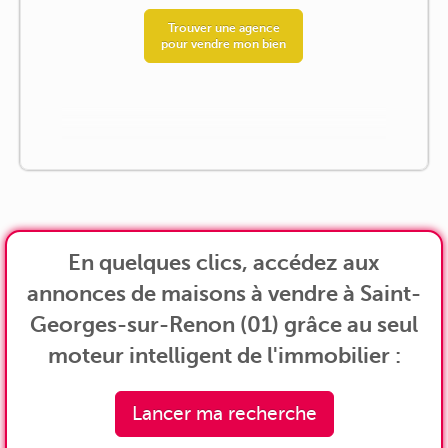
Trouver une agence
pour vendre mon bien
En quelques clics, accédez aux
annonces de maisons à vendre à Saint-
Georges-sur-Renon (01) grâce au seul
moteur intelligent de l'immobilier :
Lancer ma recherche