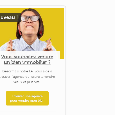
uveau !
Vous souhaitez vendre
un bien immobilier ?
Désormais notre I.A. vous aide à
trouver l'agence qui saura le vendre
mieux et plus vite !
Trouver une agence
pour vendre mon bien