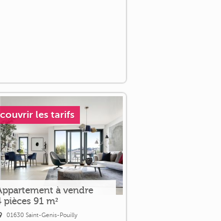
couvrir les tarifs
Appartement à vendre
4 pièces 91 m²
01630 Saint-Genis-Pouilly