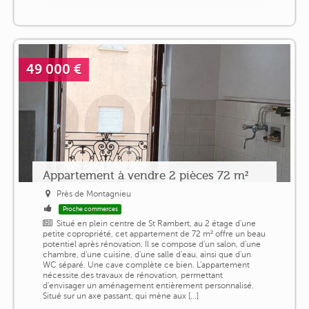
49 000 €
Appartement à vendre 2 pièces 72 m²
Près de Montagnieu
Proche commerces
Situé en plein centre de St Rambert, au 2 étage d'une
petite copropriété, cet appartement de 72 m² offre un beau
potentiel après rénovation. Il se compose d'un salon, d'une
chambre, d'une cuisine, d'une salle d'eau, ainsi que d'un
WC séparé. Une cave complète ce bien. L'appartement
nécessite des travaux de rénovation, permettant
d'envisager un aménagement entièrement personnalisé.
Situé sur un axe passant, qui mène aux [...]