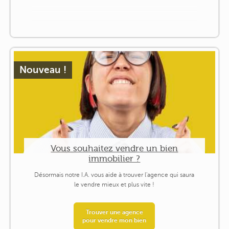
Nouveau !
Vous souhaitez vendre un bien
immobilier ?
Désormais notre I.A. vous aide à trouver l'agence qui saura
le vendre mieux et plus vite !
Trouver une agence
pour vendre mon bien