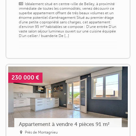
Idéalement situé en centre-ville de Belley, à proximité
immédiate de toutes les commodités, venez découvrir ce
superbe appartement offrant de très beaux volumes et un
énorme potentiel d'aménagement Situé au premier étage
d'une petite copropriété sans charges, cet appartement
d'environ 95 m² habitables se compose : D'une entrée D'un
vaste salon séjour lumineux ouvert sur une cuisine équipée
D'un cellier / buanderie De [...]
230 000 €
Appartement à vendre 4 pièces 91 m²
Près de Montagnieu