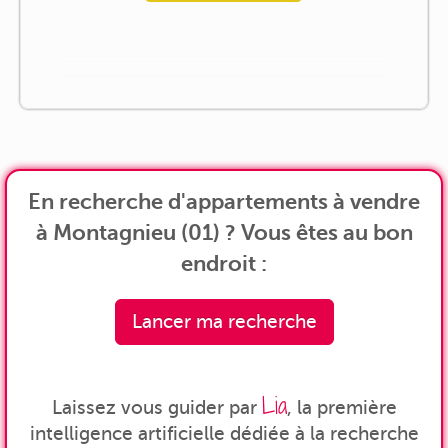
En recherche d'appartements à vendre
à Montagnieu (01) ? Vous êtes au bon
endroit :
Lancer ma recherche
Lia
Laissez vous guider par
, la première
intelligence artificielle dédiée à la recherche