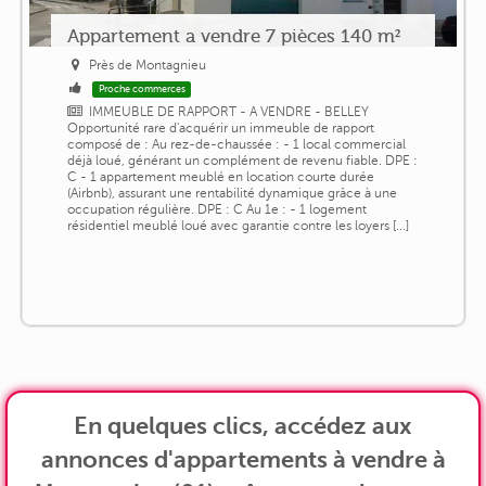
Appartement a vendre 7 pièces 140 m²
Près de Montagnieu
Proche commerces
IMMEUBLE DE RAPPORT - A VENDRE - BELLEY
Opportunité rare d'acquérir un immeuble de rapport
composé de : Au rez-de-chaussée : - 1 local commercial
déjà loué, générant un complément de revenu fiable. DPE :
C - 1 appartement meublé en location courte durée
(Airbnb), assurant une rentabilité dynamique grâce à une
occupation régulière. DPE : C Au 1e : - 1 logement
résidentiel meublé loué avec garantie contre les loyers [...]
En quelques clics, accédez aux
annonces d'appartements à vendre à