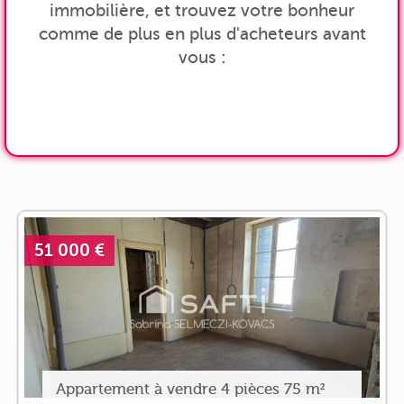
immobilière, et trouvez votre bonheur
comme de plus en plus d'acheteurs avant
vous :
51 000 €
Appartement à vendre 4 pièces 75 m²