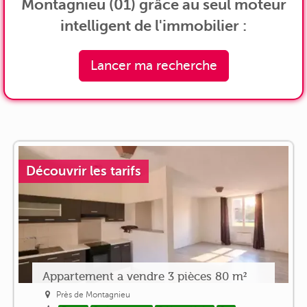
Montagnieu (01) grâce au seul moteur
intelligent de l'immobilier :
Lancer ma recherche
Découvrir les tarifs
Appartement a vendre 3 pièces 80 m²
Près de Montagnieu