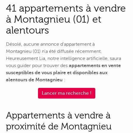
41 appartements à vendre
à Montagnieu (01) et
alentours
Désolé, aucune annonce d'appartement à
Montagnieu (01) n'a été diffusée récemment.
Heureusement Lia, notre intelligence artificielle, saura
vous guider pour trouver des
appartements en vente
susceptibles de vous plaire et disponibles aux
alentours de Montagnieu
:
Lancer ma recherche !
Appartements à vendre à
proximité de Montagnieu