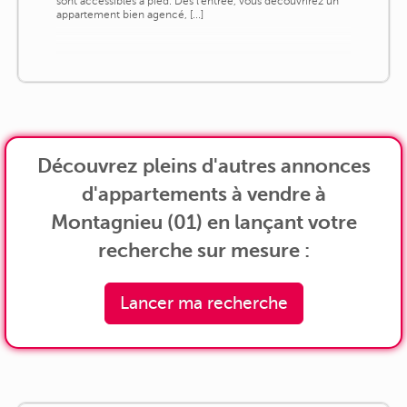
sont accessibles à pied. Dès l'entrée, vous découvrirez un
appartement bien agencé, [...]
Découvrez pleins d'autres annonces
d'appartements à vendre à
Montagnieu (01) en lançant votre
recherche sur mesure :
Lancer ma recherche