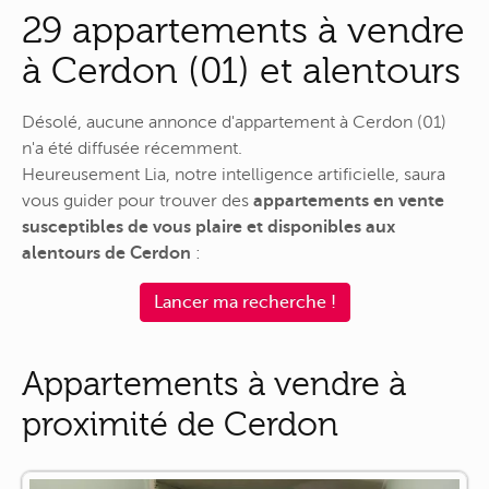
29 appartements à vendre
à Cerdon (01) et alentours
Désolé, aucune annonce d'appartement à Cerdon (01)
n'a été diffusée récemment.
Heureusement Lia, notre intelligence artificielle, saura
vous guider pour trouver des
appartements en vente
susceptibles de vous plaire et disponibles aux
alentours de Cerdon
:
Lancer ma recherche !
Appartements à vendre à
proximité de Cerdon