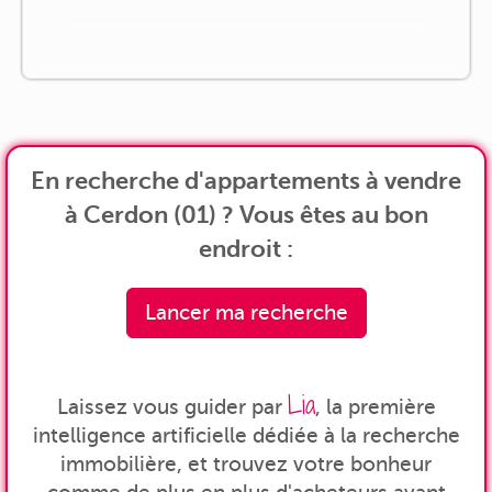
En recherche d'appartements à vendre
à Cerdon (01) ? Vous êtes au bon
endroit :
Lancer ma recherche
Lia
Laissez vous guider par
, la première
intelligence artificielle dédiée à la recherche
immobilière, et trouvez votre bonheur