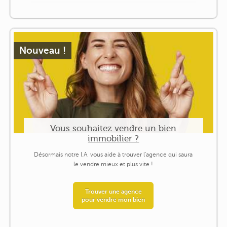
Nouveau !
Vous souhaitez vendre un bien
immobilier ?
Désormais notre I.A. vous aide à trouver l'agence qui saura
le vendre mieux et plus vite !
Trouver une agence
pour vendre mon bien