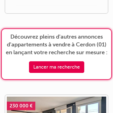
Découvrez pleins d'autres annonces
d'appartements à vendre à Cerdon (01)
en lançant votre recherche sur mesure :
Lancer ma recherche
230 000 €