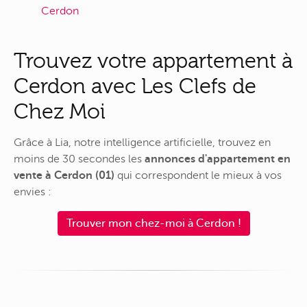
Cerdon
Trouvez votre appartement à
Cerdon avec Les Clefs de
Chez Moi
Grâce à Lia, notre intelligence artificielle, trouvez en
moins de 30 secondes les
annonces d'appartement en
vente à Cerdon (01)
qui correspondent le mieux à vos
envies :
Trouver mon chez-moi à Cerdon !