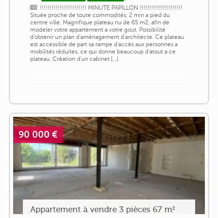
!!!!!!!!!!!!!!!!!!!!!!!! MINUTE PAPILLON !!!!!!!!!!!!!!!!!!!!!!
Située proche de toute commodités, 2 min a pied du
centre ville. Magnifique plateau nu de 65 m2, afin de
modeler votre appartement a votre gout. Possibilité
d'obtenir un plan d'aménagement d'architecte. Ce plateau
est accessible de part sa rampe d'accès aux personnes a
mobilités réduites, ce qui donne beaucoup d'atout a ce
plateau. Création d'un cabinet [...]
90 000 €
Appartement à vendre 3 pièces 67 m²