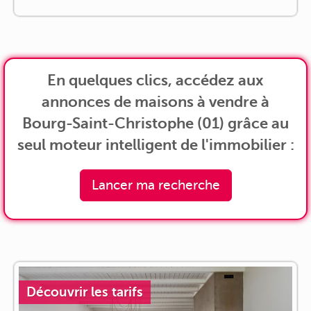
En quelques clics, accédez aux
annonces de maisons à vendre à
Bourg-Saint-Christophe (01) grâce au
seul moteur intelligent de l'immobilier :
Lancer ma recherche
Découvrir les tarifs