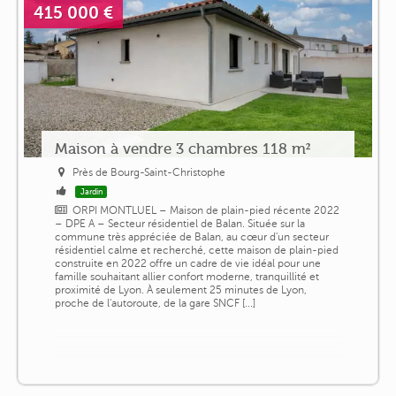
415 000 €
Maison à vendre 3 chambres 118 m²
Près de Bourg-Saint-Christophe
Jardin
ORPI MONTLUEL – Maison de plain-pied récente 2022
– DPE A – Secteur résidentiel de Balan. Située sur la
commune très appréciée de Balan, au cœur d'un secteur
résidentiel calme et recherché, cette maison de plain-pied
construite en 2022 offre un cadre de vie idéal pour une
famille souhaitant allier confort moderne, tranquillité et
proximité de Lyon. À seulement 25 minutes de Lyon,
proche de l'autoroute, de la gare SNCF [...]