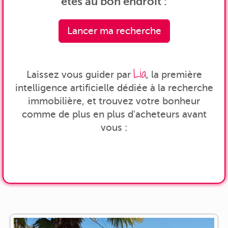
êtes au bon endroit :
Lancer ma recherche
Lia
Laissez vous guider par
, la première
intelligence artificielle dédiée à la recherche
immobilière, et trouvez votre bonheur
comme de plus en plus d'acheteurs avant
vous :