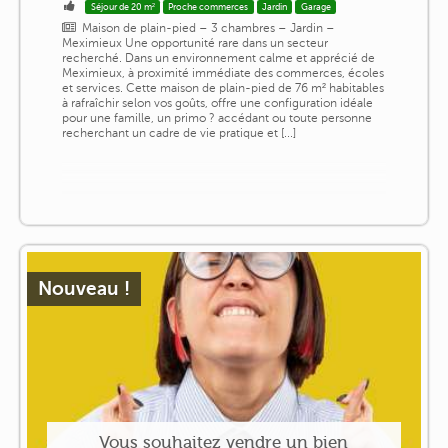
Séjour de 20 m²
Proche commerces
Jardin
Garage
Maison de plain-pied – 3 chambres – Jardin –
Meximieux Une opportunité rare dans un secteur
recherché. Dans un environnement calme et apprécié de
Meximieux, à proximité immédiate des commerces, écoles
et services. Cette maison de plain-pied de 76 m² habitables
à rafraîchir selon vos goûts, offre une configuration idéale
pour une famille, un primo ? accédant ou toute personne
recherchant un cadre de vie pratique et [...]
Nouveau !
Vous souhaitez vendre un bien