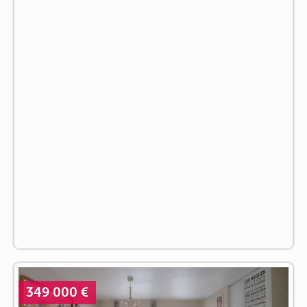
349 000 €