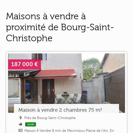
Maisons à vendre à
proximité de Bourg-Saint-
Christophe
187 000 €
Maison à vendre 2 chambres 75 m²
Près de Bourg-Saint-Christophe
Jardin
Maison À Vendre 8 min de Meximieux Plaine de l'Ain. En