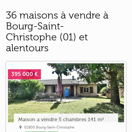
36 maisons à vendre à
Bourg-Saint-
Christophe (01) et
alentours
395 000 €
Maison a vendre 5 chambres 141 m²
01800 Bourg-Saint-Christophe