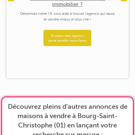
immobilier ?
Désormais notre I.A. vous aide à trouver l'agence qui saura
le vendre mieux et plus vite !
Trouver une agence
pour vendre mon bien
Découvrez pleins d'autres annonces de
maisons à vendre à Bourg-Saint-
Christophe (01) en lançant votre
recherche sur mesure :