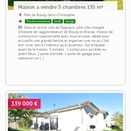
Maison a vendre 5 chambres 135 m²
Près de Bourg-Saint-Christophe
Proche commerces
Jardin
Garage
Dans le centre ville de Dagneux, jolie ville chargée
d'histoire de l'agglomération de Bourg en Bresse, maison de
construction traditionnelle avec murs en pisé, idéale pour
accueillir une grande famille et organiser une vie où il fait
bon vivre, tant à l'intérieur qu'à l'extérieur. Sur la façade
avant de la maison, 3 entrées : 1 portail pour accéder au
jardin fleuri, 1 porte d'entrée, 1 porte de garage pour
stationner un [...]
339 000 €