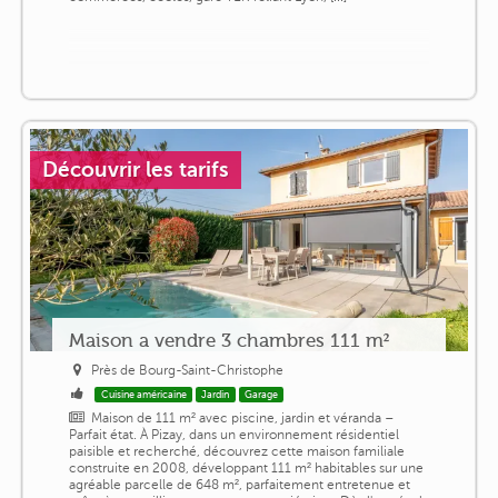
Découvrir les tarifs
Maison a vendre 3 chambres 111 m²
Près de Bourg-Saint-Christophe
Cuisine américaine
Jardin
Garage
Maison de 111 m² avec piscine, jardin et véranda –
Parfait état. À Pizay, dans un environnement résidentiel
paisible et recherché, découvrez cette maison familiale
construite en 2008, développant 111 m² habitables sur une
agréable parcelle de 648 m², parfaitement entretenue et