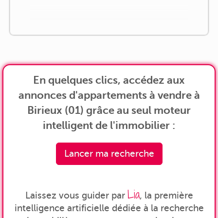
En quelques clics, accédez aux
annonces d'appartements à vendre à
Birieux (01) grâce au seul moteur
intelligent de l'immobilier :
Lancer ma recherche
Lia
Laissez vous guider par
, la première
intelligence artificielle dédiée à la recherche