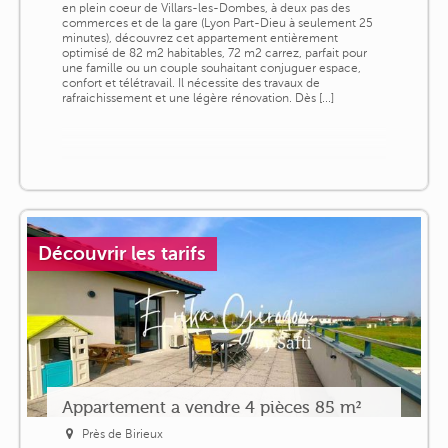
en plein coeur de Villars-les-Dombes, à deux pas des
commerces et de la gare (Lyon Part-Dieu à seulement 25
minutes), découvrez cet appartement entièrement
optimisé de 82 m2 habitables, 72 m2 carrez, parfait pour
une famille ou un couple souhaitant conjuguer espace,
confort et télétravail. Il nécessite des travaux de
rafraichissement et une légère rénovation. Dès [...]
Découvrir les tarifs
Appartement a vendre 4 pièces 85 m²
Près de Birieux