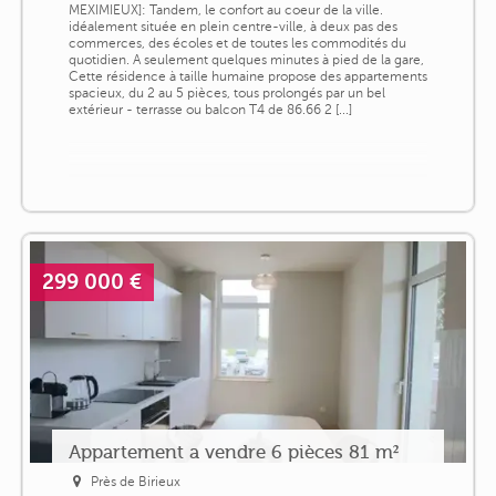
MEXIMIEUX]: Tandem, le confort au coeur de la ville.
idéalement située en plein centre-ville, à deux pas des
commerces, des écoles et de toutes les commodités du
quotidien. A seulement quelques minutes à pied de la gare,
Cette résidence à taille humaine propose des appartements
spacieux, du 2 au 5 pièces, tous prolongés par un bel
extérieur - terrasse ou balcon T4 de 86.66 2 [...]
299 000 €
Appartement a vendre 6 pièces 81 m²
Près de Birieux