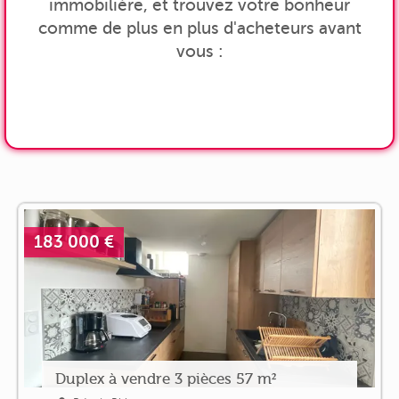
immobilière, et trouvez votre bonheur
comme de plus en plus d'acheteurs avant
vous :
183 000 €
Duplex à vendre 3 pièces 57 m²