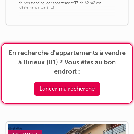
de bon standing, cet appartement T3 de 62 m2 est
idéalement situé à [...]
En recherche d'appartements à vendre
à Birieux (01) ? Vous êtes au bon
endroit :
Lancer ma recherche