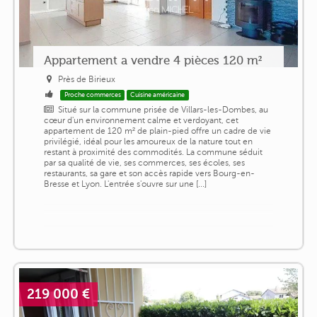
Appartement a vendre 4 pièces 120 m²
Près de Birieux
Proche commerces
Cuisine américaine
Situé sur la commune prisée de Villars-les-Dombes, au
cœur d'un environnement calme et verdoyant, cet
appartement de 120 m² de plain-pied offre un cadre de vie
privilégié, idéal pour les amoureux de la nature tout en
restant à proximité des commodités. La commune séduit
par sa qualité de vie, ses commerces, ses écoles, ses
restaurants, sa gare et son accès rapide vers Bourg-en-
Bresse et Lyon. L'entrée s'ouvre sur une [...]
219 000 €