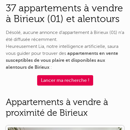
37 appartements à vendre
à Birieux (01) et alentours
Désolé, aucune annonce d'appartement à Birieux (01) n'a
été diffusée récemment.
Heureusement Lia, notre intelligence artificielle, saura
vous guider pour trouver des
appartements en vente
susceptibles de vous plaire et disponibles aux
alentours de Birieux
:
Lancer ma recherche !
Appartements à vendre à
proximité de Birieux