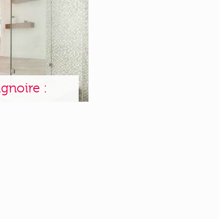
gnoire :