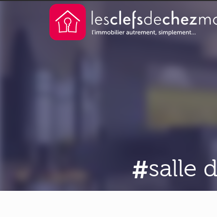
salle 