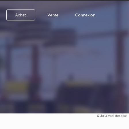
Achat
Vente
Connexion
Julia Vadi (fotolia)