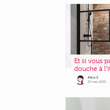
Et si vous p
douche à l’i
Alice E.
25 mars 2020