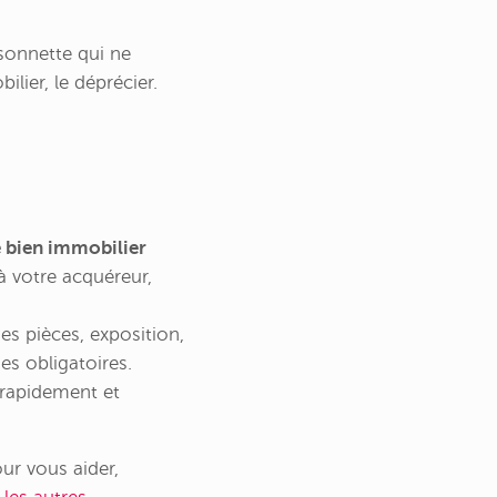
 sonnette qui ne
ilier, le déprécier.
 bien immobilier
à votre acquéreur,
des pièces, exposition,
es obligatoires.
 rapidement et
ur vous aider,