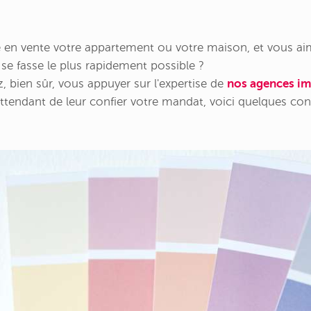
 en vente votre appartement ou votre maison, et vous ai
se fasse le plus rapidement possible ?
, bien sûr, vous appuyer sur l'expertise de
nos agences im
ttendant de leur confier votre mandat, voici quelques con