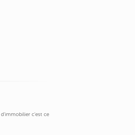
 d'immobilier c'est ce