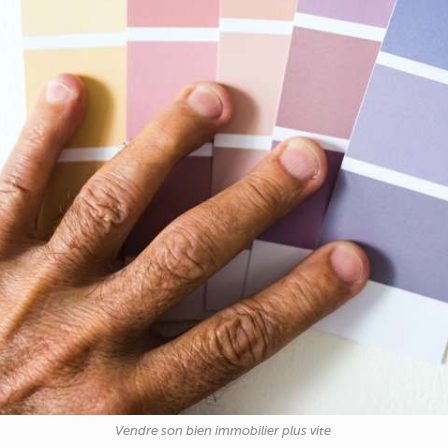
Vendre son bien immobilier plus vite