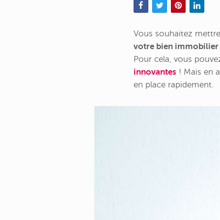
Vous souhaitez mettre
votre bien immobilier
Pour cela, vous pouvez
innovantes
! Mais en a
en place rapidement.