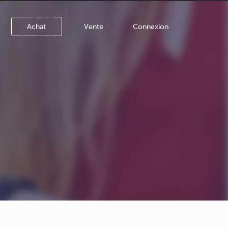
Achat
Vente
Connexion