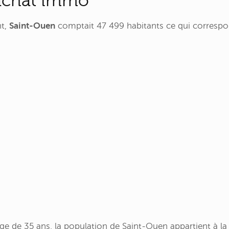
achat immo
nt,
Saint-Ouen
comptait 47 499 habitants ce qui correspo
 de 35 ans, la population de Saint-Ouen appartient à la 