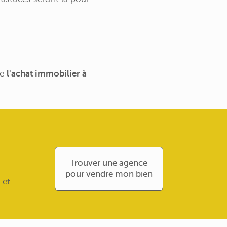
de
l'achat immobilier à
Trouver une agence
pour vendre mon bien
 et