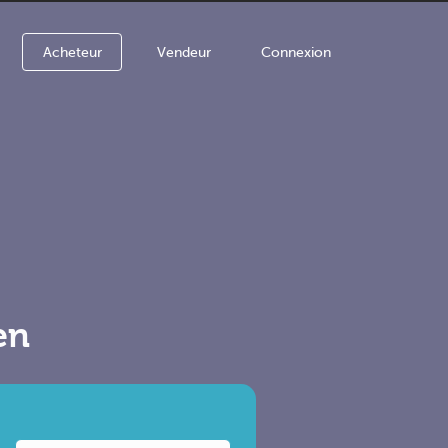
Acheteur
Vendeur
Connexion
en