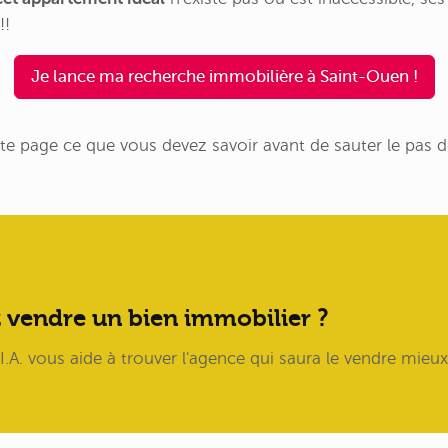
!!
Je lance ma recherche immobilière à Saint-Ouen !
te page ce que vous devez savoir avant de sauter le pas 
 vendre un bien immobilier ?
.A. vous aide à trouver l'agence qui saura le vendre mieux