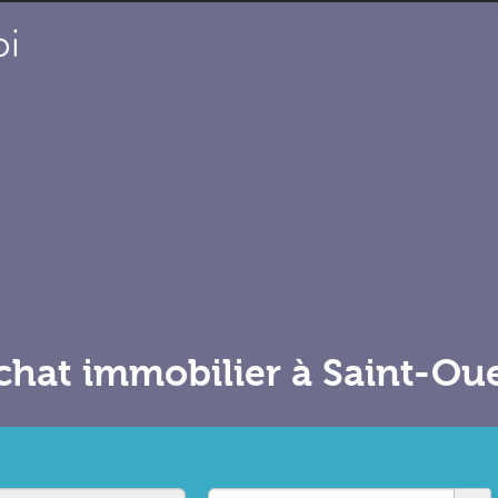
chat immobilier à Saint-Ou