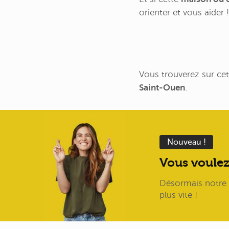
orienter et vous aider !
Vous trouverez sur cet
Saint-Ouen
.
Nouveau !
Vous voulez
Désormais notre I
plus vite !