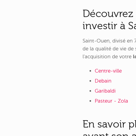
Découvrez t
investir à 
Saint-Ouen, divisé en 
de la qualité de vie de
l'acquisition de votre
l
Centre-ville
Debain
Garibaldi
Pasteur - Zola
En savoir p