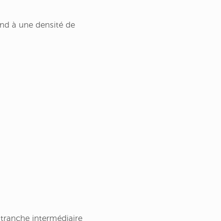
nd à une densité de
tranche intermédiaire