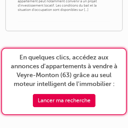
appartement peut notamment convenir à un projet
d'investissement locatif. Les conditions du bail et la
situation d'occupation sont disponibles sur [...]
En quelques clics, accédez aux
annonces d'appartements à vendre à
Veyre-Monton (63) grâce au seul
moteur intelligent de l'immobilier :
Lancer ma recherche