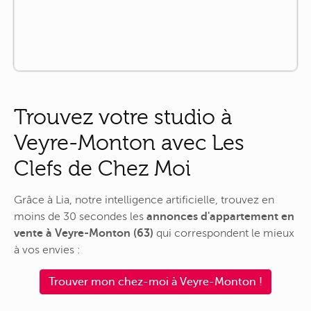
Trouvez votre studio à
Veyre-Monton avec Les
Clefs de Chez Moi
Grâce à Lia, notre intelligence artificielle, trouvez en
moins de 30 secondes les
annonces d'appartement en
vente à Veyre-Monton (63)
qui correspondent le mieux
à vos envies :
Trouver mon chez-moi à Veyre-Monton !