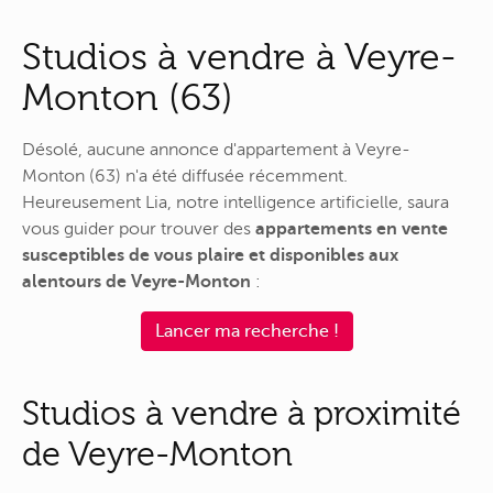
Studios à vendre à Veyre-
Monton (63)
Désolé, aucune annonce d'appartement à Veyre-
Monton (63) n'a été diffusée récemment.
Heureusement Lia, notre intelligence artificielle, saura
vous guider pour trouver des
appartements en vente
susceptibles de vous plaire et disponibles aux
alentours de Veyre-Monton
:
Lancer ma recherche !
Studios à vendre à proximité
de Veyre-Monton