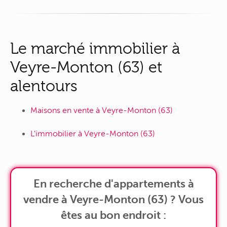
Le marché immobilier à
Veyre-Monton (63) et
alentours
Maisons en vente à Veyre-Monton (63)
L'immobilier à Veyre-Monton (63)
En recherche d'appartements à
vendre à Veyre-Monton (63) ? Vous
êtes au bon endroit :