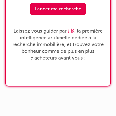
Lancer ma recherche
Lia
Laissez vous guider par
, la première
intelligence artificielle dédiée à la
recherche immobilière, et trouvez votre
bonheur comme de plus en plus
d'acheteurs avant vous :