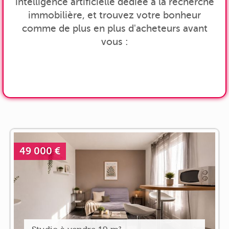
intelligence artificielle dédiée à la recherche
immobilière, et trouvez votre bonheur
comme de plus en plus d'acheteurs avant
vous :
49 000 €