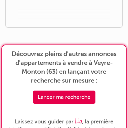
Découvrez pleins d'autres annonces
d'appartements à vendre à Veyre-
Monton (63) en lançant votre
recherche sur mesure :
Lancer ma recherche
Lia
Laissez vous guider par
, la première