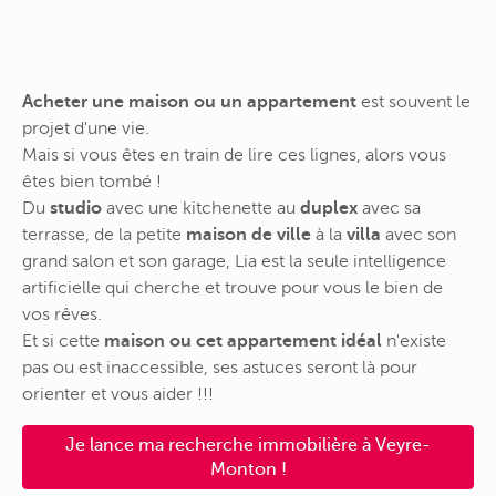
Acheter une maison ou un appartement
est souvent le
projet d'une vie.
Mais si vous êtes en train de lire ces lignes, alors vous
êtes bien tombé !
Du
studio
avec une kitchenette au
duplex
avec sa
terrasse, de la petite
maison de ville
à la
villa
avec son
grand salon et son garage, Lia est la seule intelligence
artificielle qui cherche et trouve pour vous le bien de
vos rêves.
Et si cette
maison ou cet appartement idéal
n'existe
pas ou est inaccessible, ses astuces seront là pour
orienter et vous aider !!!
Je lance ma recherche immobilière à Veyre-
Monton !