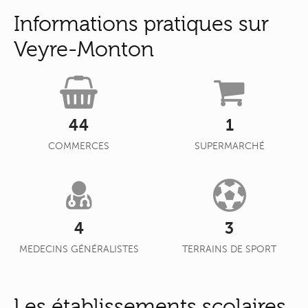
Informations pratiques sur
Veyre-Monton
44
1
COMMERCES
SUPERMARCHÉ
4
3
MEDECINS GÉNÉRALISTES
TERRAINS DE SPORT
Les établissements scolaires