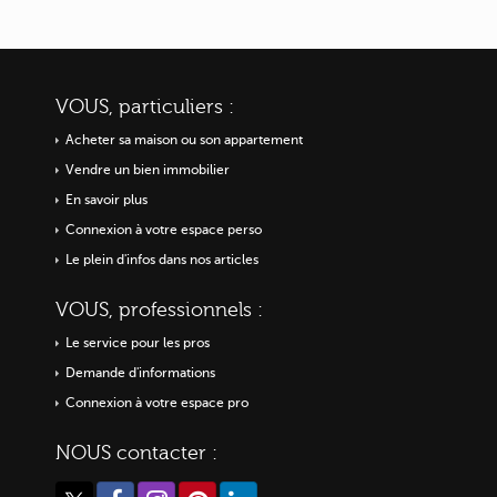
VOUS, particuliers :
Acheter sa maison ou
son appartement
Vendre un bien immobilier
En savoir plus
Connexion à votre espace perso
Le plein d'infos dans nos articles
VOUS, professionnels :
Le service pour les pros
Demande d'informations
Connexion à votre espace pro
NOUS contacter :