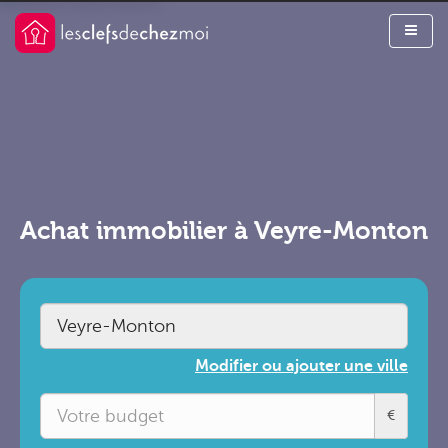
Achat immobilier à Veyre-Monton
Modifier ou ajouter une ville
€