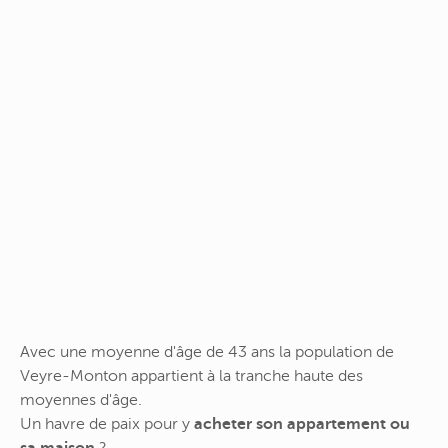
Avec une moyenne d'âge de 43 ans la population de
Veyre-Monton appartient à la tranche haute des
moyennes d'âge.
Un havre de paix pour y
acheter son appartement ou