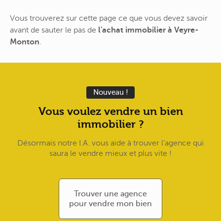
Vous trouverez sur cette page ce que vous devez savoir
avant de sauter le pas de
l'achat immobilier à Veyre-
Monton
.
Nouveau !
Vous voulez vendre un bien
immobilier ?
Désormais notre I.A. vous aide à trouver l'agence qui
saura le vendre mieux et plus vite !
Trouver une agence
pour vendre mon bien