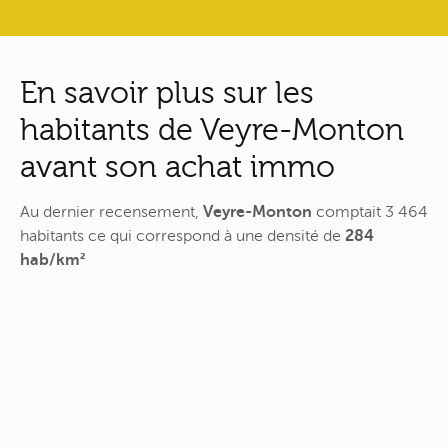
En savoir plus sur les
habitants de Veyre-Monton
avant son achat immo
Au dernier recensement,
Veyre-Monton
comptait 3 464
habitants ce qui correspond à une densité de
284
hab/km²