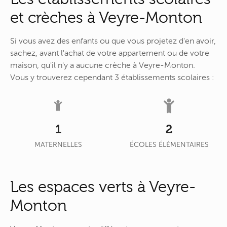
et crèches à Veyre-Monton
Si vous avez des enfants ou que vous projetez d'en avoir,
sachez, avant l'achat de votre appartement ou de votre
maison, qu'il n'y a aucune crèche à Veyre-Monton.
Vous y trouverez cependant 3 établissements scolaires :
1
2
MATERNELLES
ÉCOLES ÉLÉMENTAIRES
Les espaces verts à Veyre-
Monton