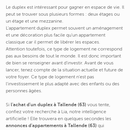
Le duplex est intéressant pour gagner en espace de vie. Il
peut se trouver sous plusieurs formes : deux étages ou
un étage et une mezzanine.
L'appartement duplex permet souvent un aménagement
et une décoration plus facile qu'un appartement
classique car il permet de libérer les espaces.
Attention toutefois, ce type de logement ne correspond
pas aux besoins de tout le monde. Il est donc important
de bien se renseigner avant d'investir. Avant de vous
lancer, tenez compte de la situation actuelle et future de
votre foyer. Ce type de logement n'est pas
l'investissement le plus adapté avec des enfants ou des
personnes âgées.
Si
l'achat d'un duplex à Tallende (63)
vous tente,
confiez votre recherche à Lia, notre intelligence
artificielle ! Elle trouvera en quelques secondes les
annonces d'appartements à Tallende (63)
qui