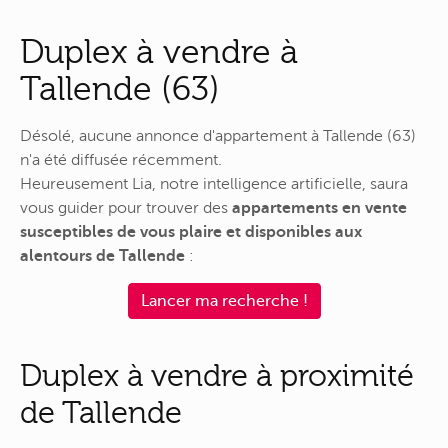
Duplex à vendre à
Tallende (63)
Désolé, aucune annonce d'appartement à Tallende (63)
n'a été diffusée récemment.
Heureusement Lia, notre intelligence artificielle, saura
vous guider pour trouver des
appartements en vente
susceptibles de vous plaire et disponibles aux
alentours de Tallende
:
Lancer ma recherche !
Duplex à vendre à proximité
de Tallende