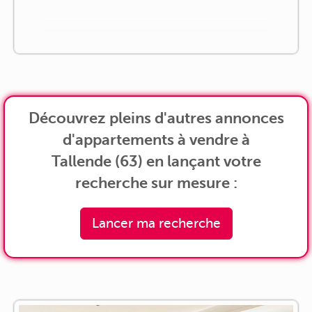
Découvrez pleins d'autres annonces
d'appartements à vendre à
Tallende (63) en lançant votre
recherche sur mesure :
Lancer ma recherche