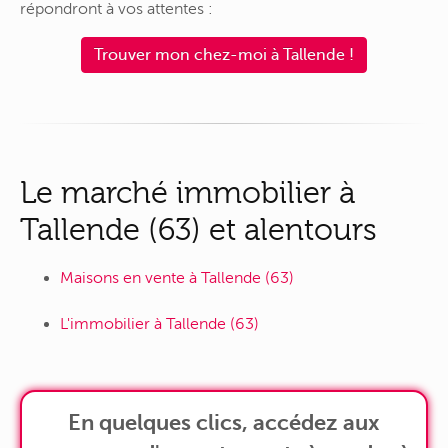
répondront à vos attentes :
Trouver mon chez-moi à Tallende !
Le marché immobilier à
Tallende (63) et alentours
Maisons en vente à Tallende (63)
L'immobilier à Tallende (63)
En quelques clics, accédez aux