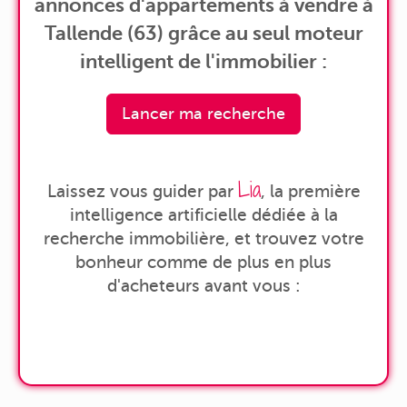
annonces d'appartements à vendre à
Tallende (63) grâce au seul moteur
intelligent de l'immobilier :
Lancer ma recherche
Lia
Laissez vous guider par
, la première
intelligence artificielle dédiée à la
recherche immobilière, et trouvez votre
bonheur comme de plus en plus
d'acheteurs avant vous :