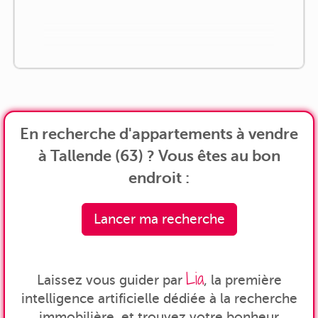
En recherche d'appartements à vendre
à Tallende (63) ? Vous êtes au bon
endroit :
Lancer ma recherche
Lia
Laissez vous guider par
, la première
intelligence artificielle dédiée à la recherche
immobilière, et trouvez votre bonheur