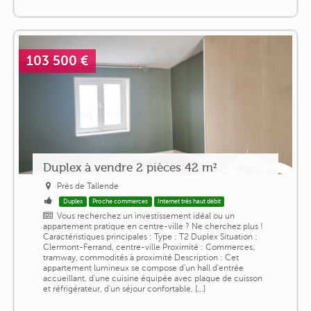
103 500 €
Duplex à vendre 2 pièces 42 m²
Près de Tallende
Duplex
Proche commerces
Internet très haut débit
Vous recherchez un investissement idéal ou un
appartement pratique en centre-ville ? Ne cherchez plus !
Caractéristiques principales : Type : T2 Duplex Situation :
Clermont-Ferrand, centre-ville Proximité : Commerces,
tramway, commodités à proximité Description : Cet
appartement lumineux se compose d'un hall d'entrée
accueillant, d'une cuisine équipée avec plaque de cuisson
et réfrigérateur, d'un séjour confortable, [...]