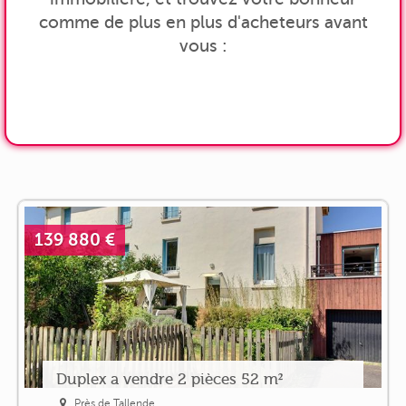
comme de plus en plus d'acheteurs avant
vous :
139 880 €
Duplex a vendre 2 pièces 52 m²
Près de Tallende