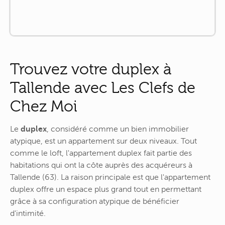
Trouvez votre duplex à
Tallende avec Les Clefs de
Chez Moi
Le
duplex
, considéré comme un bien immobilier
atypique, est un appartement sur deux niveaux. Tout
comme le loft, l'appartement duplex fait partie des
habitations qui ont la côte auprès des acquéreurs à
Tallende (63). La raison principale est que l'appartement
duplex offre un espace plus grand tout en permettant
grâce à sa configuration atypique de bénéficier
d'intimité.