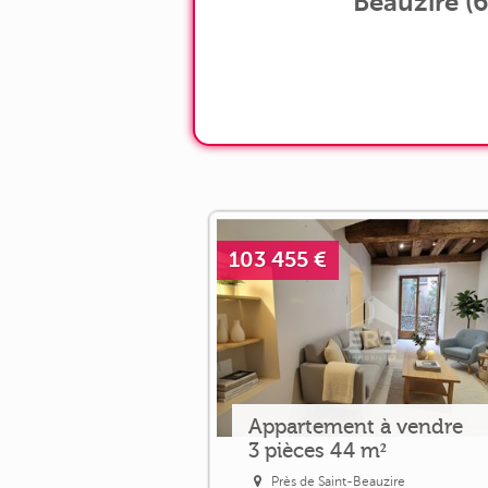
Beauzire (6
103 455 €
Appartement à vendre
3 pièces 44 m²
Près de Saint-Beauzire