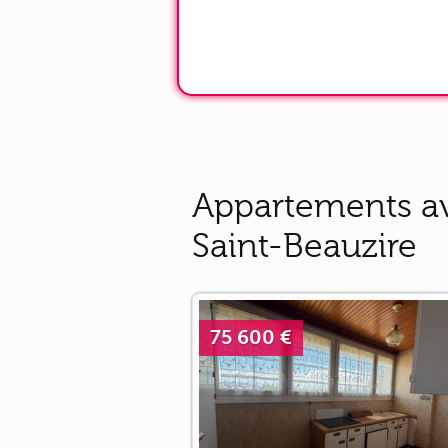
Appartements av
Saint-Beauzire
75 600 €