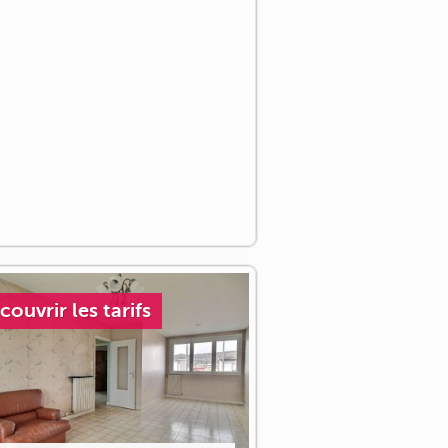
couvrir les tarifs