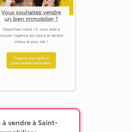
Vous souhaitez vendre
un bien immobilier ?
Désormais notre I.A. vous aide à
trouver l'agence qui saura le vendre
mieux et plus vite !
Trouver une agence
pour vendre mon bien
à vendre à Saint-