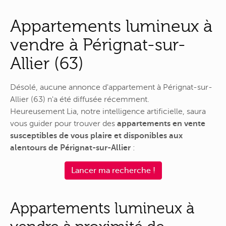
Appartements lumineux à
vendre à Pérignat-sur-
Allier (63)
Désolé, aucune annonce d'appartement à Pérignat-sur-
Allier (63) n'a été diffusée récemment.
Heureusement Lia, notre intelligence artificielle, saura
vous guider pour trouver des
appartements en vente
susceptibles de vous plaire et disponibles aux
alentours de Pérignat-sur-Allier
:
Lancer ma recherche !
Appartements lumineux à