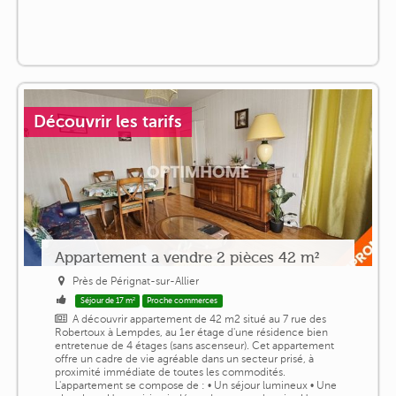
Découvrir les tarifs
Appartement a vendre 2 pièces 42 m²
Près de Pérignat-sur-Allier
Séjour de 17 m²
Proche commerces
A découvrir appartement de 42 m2 situé au 7 rue des
Robertoux à Lempdes, au 1er étage d'une résidence bien
entretenue de 4 étages (sans ascenseur). Cet appartement
offre un cadre de vie agréable dans un secteur prisé, à
proximité immédiate de toutes les commodités.
L'appartement se compose de : • Un séjour lumineux • Une