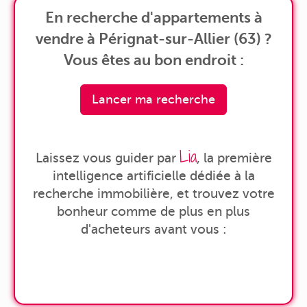
En recherche d'appartements à
vendre à Pérignat-sur-Allier (63) ?
Vous êtes au bon endroit :
Lancer ma recherche
Lia
Laissez vous guider par
, la première
intelligence artificielle dédiée à la
recherche immobilière, et trouvez votre
bonheur comme de plus en plus
d'acheteurs avant vous :