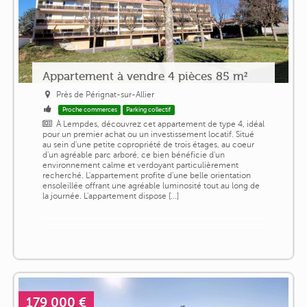
Appartement à vendre 4 pièces 85 m²
Près de Pérignat-sur-Allier
Proche commerces
Parking collectif
À Lempdes, découvrez cet appartement de type 4, idéal
pour un premier achat ou un investissement locatif. Situé
au sein d'une petite copropriété de trois étages, au coeur
d'un agréable parc arboré, ce bien bénéficie d'un
environnement calme et verdoyant particulièrement
recherché. L'appartement profite d'une belle orientation
ensoleillée offrant une agréable luminosité tout au long de
la journée. L'appartement dispose [...]
179 000 €