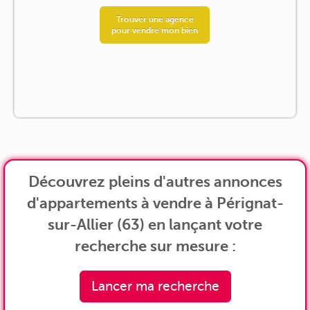
Trouver une agence
pour vendre mon bien
Découvrez pleins d'autres annonces
d'appartements à vendre à Pérignat-
sur-Allier (63) en lançant votre
recherche sur mesure :
Lancer ma recherche