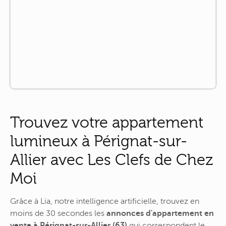
Trouvez votre appartement
lumineux à Pérignat-sur-
Allier avec Les Clefs de Chez
Moi
Grâce à Lia, notre intelligence artificielle, trouvez en
moins de 30 secondes les
annonces d'appartement en
vente à Pérignat-sur-Allier (63)
qui correspondent le