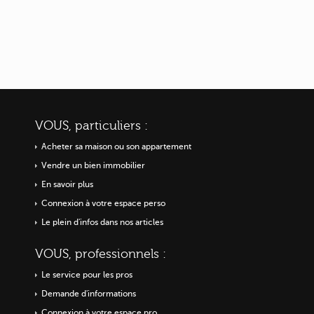
VOUS, particuliers :
Acheter sa maison ou
son appartement
Vendre un bien immobilier
En savoir plus
Connexion à votre espace perso
Le plein d'infos dans nos articles
VOUS, professionnels :
Le service pour les pros
Demande d'informations
Connexion à votre espace pro