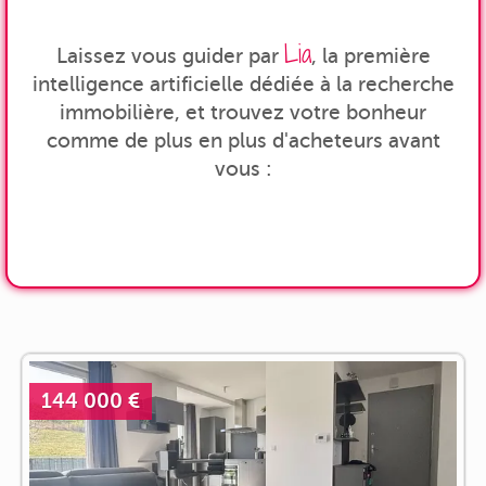
Lia
Laissez vous guider par
, la première
intelligence artificielle dédiée à la recherche
immobilière, et trouvez votre bonheur
comme de plus en plus d'acheteurs avant
vous :
144 000 €