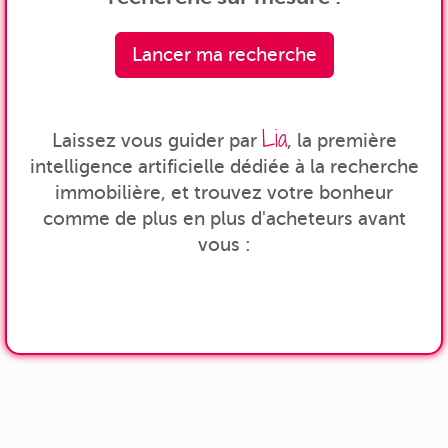
Lancer ma recherche
Lia
Laissez vous guider par
, la première
intelligence artificielle dédiée à la recherche
immobilière, et trouvez votre bonheur
comme de plus en plus d'acheteurs avant
vous :