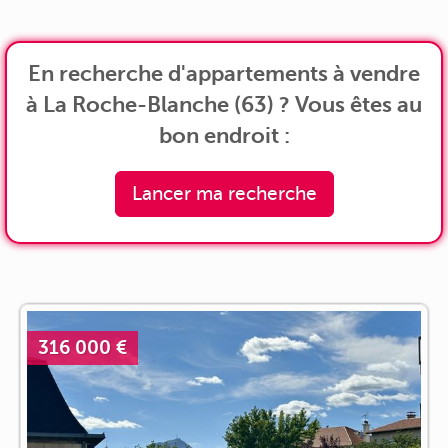
En recherche d'appartements à vendre
à La Roche-Blanche (63) ? Vous êtes au
bon endroit :
Lancer ma recherche
316 000 €