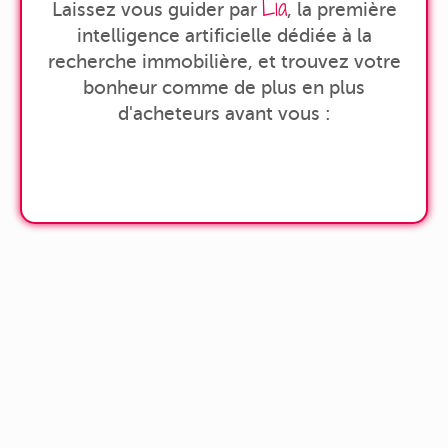
Lia
Laissez vous guider par
, la première
intelligence artificielle dédiée à la
recherche immobilière, et trouvez votre
bonheur comme de plus en plus
d'acheteurs avant vous :