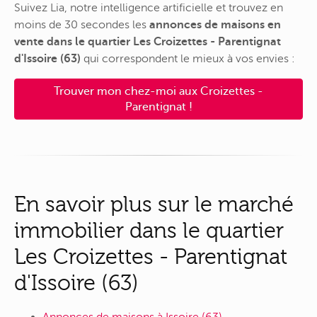
Suivez Lia, notre intelligence artificielle et trouvez en
moins de 30 secondes les
annonces de maisons en
vente dans le quartier Les Croizettes - Parentignat
d'Issoire (63)
qui correspondent le mieux à vos envies :
Trouver mon chez-moi aux Croizettes -
Parentignat !
En savoir plus sur le marché
immobilier dans le quartier
Les Croizettes - Parentignat
d'Issoire (63)