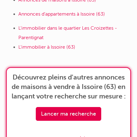
Annonces de maisons à Issoire (63)
Annonces d'appartements à Issoire (63)
L'immobilier dans le quartier Les Croizettes -
Parentignat
L'immobilier à Issoire (63)
Découvrez pleins d'autres annonces
de maisons à vendre à Issoire (63) en
lançant votre recherche sur mesure :
Lancer ma recherche