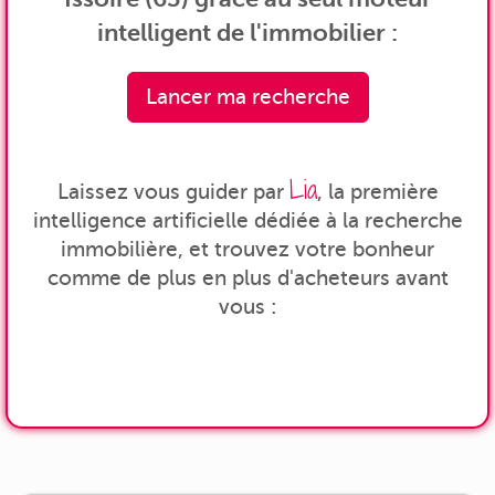
intelligent de l'immobilier :
Lancer ma recherche
Lia
Laissez vous guider par
, la première
intelligence artificielle dédiée à la recherche
immobilière, et trouvez votre bonheur
comme de plus en plus d'acheteurs avant
vous :