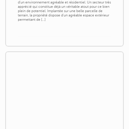
d'un environnement agréable et résidentiel. Un secteur très
apprécié qui constitue déjà un véritable atout pour ce bien
plein de potentiel. Implantée sur une belle parcelle de
terrain, la propriété dispose d'un agréable espace extérieur
permettant de [...]