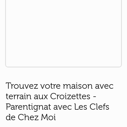
Trouvez votre maison avec
terrain aux Croizettes -
Parentignat avec Les Clefs
de Chez Moi