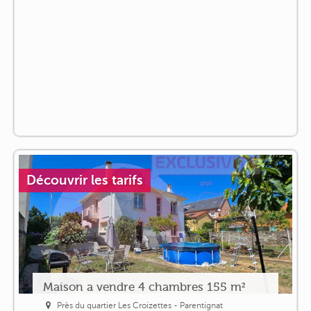
Découvrir les tarifs
Maison a vendre 4 chambres 155 m²
Près du quartier Les Croizettes - Parentignat