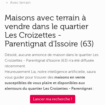
Avec terrain
Maisons avec terrain à
vendre dans le quartier
Les Croizettes -
Parentignat d'Issoire (63)
Désolé, aucune annonce de maison dans le quartier Les
Croizettes - Parentignat d'Issoire (63) n'a été diffusée
récemment.
Heureusement Lia, notre intelligence artificielle, saura
vous guider pour trouver des
maisons en vente
susceptibles de vous plaire et disponibles aux
alentours du quartier Les Croizettes - Parentignat
:
Lancer ma recherche !