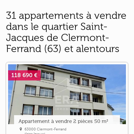
31 appartements à vendre
dans le quartier Saint-
Jacques de Clermont-
Ferrand (63) et alentours
118 690 €
Appartement à vendre 2 pièces 50 m²
63000 Clermont-Ferrand
(Saint-Jacques)