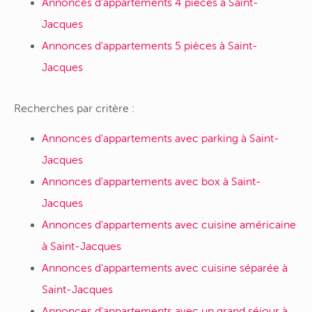
Annonces d'appartements 4 pièces à Saint-
Jacques
Annonces d'appartements 5 pièces à Saint-
Jacques
Recherches par critère :
Annonces d'appartements avec parking à Saint-
Jacques
Annonces d'appartements avec box à Saint-
Jacques
Annonces d'appartements avec cuisine américaine
à Saint-Jacques
Annonces d'appartements avec cuisine séparée à
Saint-Jacques
Annonces d'appartements avec un grand séjour à