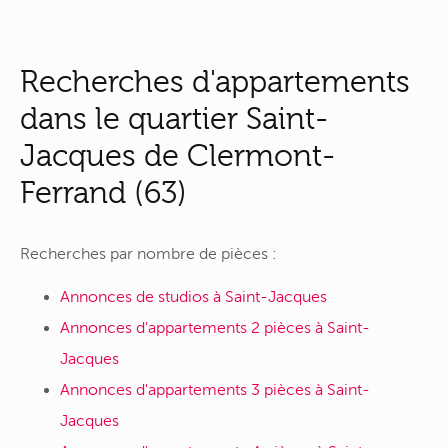
Recherches d'appartements
dans le quartier Saint-
Jacques de Clermont-
Ferrand (63)
Recherches par nombre de pièces :
Annonces de studios à Saint-Jacques
Annonces d'appartements 2 pièces à Saint-
Jacques
Annonces d'appartements 3 pièces à Saint-
Jacques