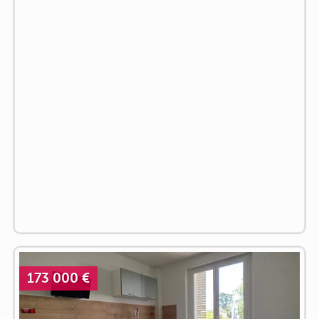
173 000 €