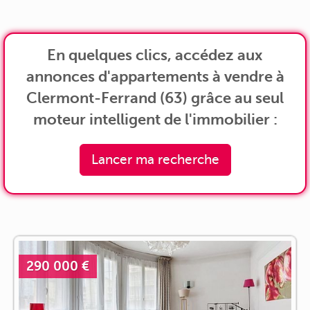
En quelques clics, accédez aux
annonces d'appartements à vendre à
Clermont-Ferrand (63) grâce au seul
moteur intelligent de l'immobilier :
Lancer ma recherche
290 000 €