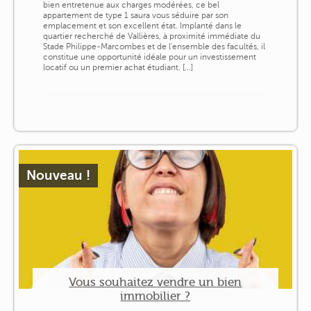
bien entretenue aux charges modérées, ce bel
appartement de type 1 saura vous séduire par son
emplacement et son excellent état. Implanté dans le
quartier recherché de Vallières, à proximité immédiate du
Stade Philippe-Marcombes et de l'ensemble des facultés, il
constitue une opportunité idéale pour un investissement
locatif ou un premier achat étudiant. [...]
Nouveau !
Vous souhaitez vendre un bien
immobilier ?