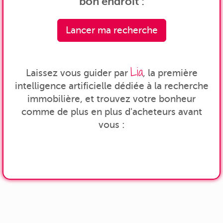
bon endroit :
Lancer ma recherche
Lia
Laissez vous guider par
, la première
intelligence artificielle dédiée à la recherche
immobilière, et trouvez votre bonheur
comme de plus en plus d'acheteurs avant
vous :