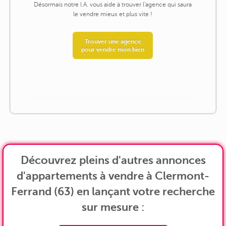
Désormais notre I.A. vous aide à trouver l'agence qui saura
le vendre mieux et plus vite !
Trouver une agence
pour vendre mon bien
Découvrez pleins d'autres annonces
d'appartements à vendre à Clermont-
Ferrand (63) en lançant votre recherche
sur mesure :