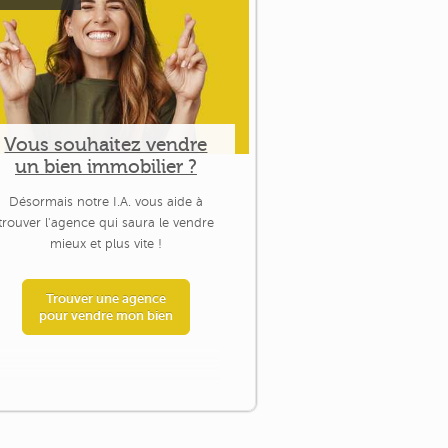
Vous souhaitez vendre
un bien immobilier ?
Désormais notre I.A. vous aide à
trouver l'agence qui saura le vendre
mieux et plus vite !
Trouver une agence
pour vendre mon bien