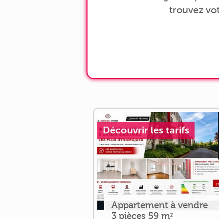
trouvez vo
Découvrir les tarifs
Appartement à vendre
3 pièces 59 m²