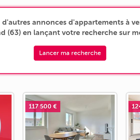
 d'autres annonces d'appartements à v
d (63) en lançant votre recherche sur m
Lancer ma recherche
117 500 €
12