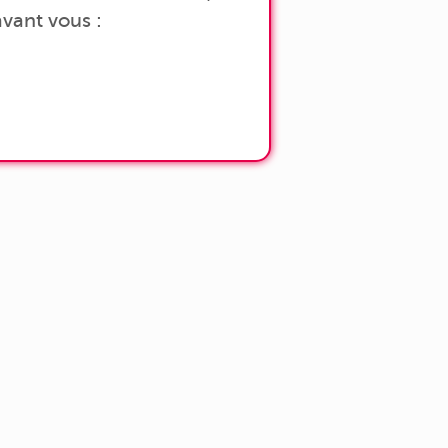
vant vous :