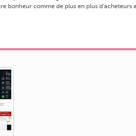
tre bonheur comme de plus en plus d'acheteurs a