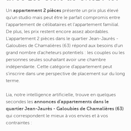
Un
appartement 2 pièces
présente un prix plus élevé
qu'un studio mais peut être le parfait compromis entre
l'appartement de célibataires et l'appartement familial.
De plus, les prix restent encore assez abordables.
L'appartement 2 pièces dans le quartier Jean-Jaurès -
Galoubies de Chamalières (63) répond aux besoins d'un
grand nombre d'acheteurs potentiels : les couples ou les
personnes seules souhaitant avoir une chambre
indépendante. Cette catégorie d'appartement peut
s'inscrire dans une perspective de placement sur du long
terme.
Lia, notre intelligence artificielle, trouve en quelques
secondes les
annonces d'appartements dans le
quartier Jean-Jaurès - Galoubies de Chamalières (63)
qui correspondent le mieux à vos envies et à vos
contraintes :