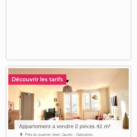
Découvrir les tarifs
Appartement a vendre 2 pièces 42 m²
Près du quartier Jean-Jaurès - Galoubies