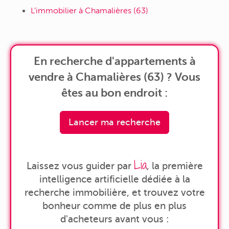
L'immobilier à Chamalières (63)
En recherche d'appartements à
vendre à Chamalières (63) ? Vous
êtes au bon endroit :
Lancer ma recherche
Lia
Laissez vous guider par
, la première
intelligence artificielle dédiée à la
recherche immobilière, et trouvez votre
bonheur comme de plus en plus
d'acheteurs avant vous :