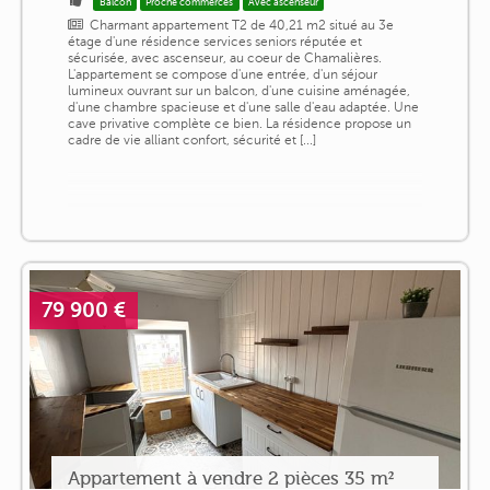
Balcon
Proche commerces
Avec ascenseur
Charmant appartement T2 de 40,21 m2 situé au 3e
étage d'une résidence services seniors réputée et
sécurisée, avec ascenseur, au coeur de Chamalières.
L'appartement se compose d'une entrée, d'un séjour
lumineux ouvrant sur un balcon, d'une cuisine aménagée,
d'une chambre spacieuse et d'une salle d'eau adaptée. Une
cave privative complète ce bien. La résidence propose un
cadre de vie alliant confort, sécurité et [...]
79 900 €
Appartement à vendre 2 pièces 35 m²