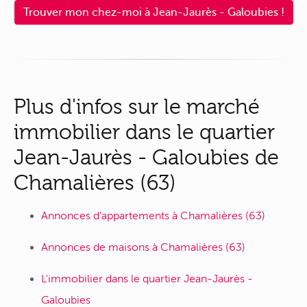
Trouver mon chez-moi à Jean-Jaurès - Galoubies !
Plus d'infos sur le marché
immobilier dans le quartier
Jean-Jaurès - Galoubies de
Chamalières (63)
Annonces d'appartements à Chamalières (63)
Annonces de maisons à Chamalières (63)
L'immobilier dans le quartier Jean-Jaurès -
Galoubies