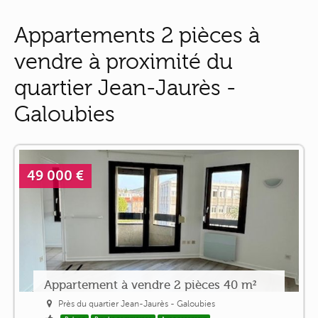
Appartements 2 pièces à
vendre à proximité du
quartier Jean-Jaurès -
Galoubies
49 000 €
Appartement à vendre 2 pièces 40 m²
Près du quartier Jean-Jaurès - Galoubies