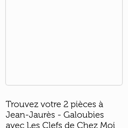
Trouvez votre 2 pièces à
Jean-Jaurès - Galoubies
avec Les Clefs de Chez Moi