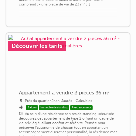
comprend : • une pièce de vie de 23 m² [...]
Découvrir les tarifs
Appartement a vendre 2 pièces 36 m²
Près du quartier Jean-Jaurès - Galoubies
Balcon
Immeuble de standing
Avec ascenseur
Au sein d'une résidence seniors de standing, sécurisée,
découvrez cet appartement de type 2 offrant un cadre de
vie privilégié, alliant confort et sérénité. Pensée pour
préserver l'autonomie de chacun tout en apportant un
accompagnement discret et personnalisé, la résidence met