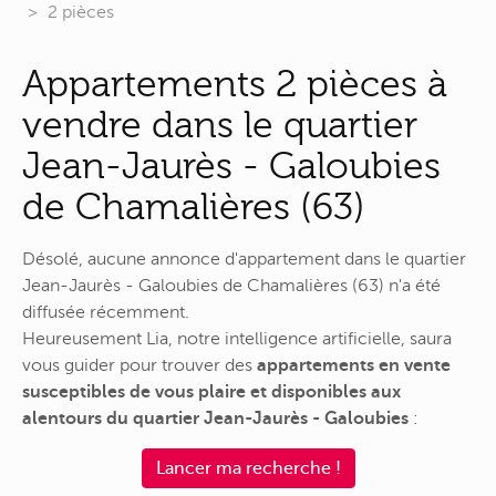
2 pièces
Appartements 2 pièces à
vendre dans le quartier
Jean-Jaurès - Galoubies
de Chamalières (63)
Désolé, aucune annonce d'appartement dans le quartier
Jean-Jaurès - Galoubies de Chamalières (63) n'a été
diffusée récemment.
Heureusement Lia, notre intelligence artificielle, saura
vous guider pour trouver des
appartements en vente
susceptibles de vous plaire et disponibles aux
alentours du quartier Jean-Jaurès - Galoubies
:
Lancer ma recherche !