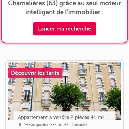
Chamalières (63) grâce au seul moteur
intelligent de l'immobilier :
Lancer ma recherche
Découvrir les tarifs
Appartement a vendre 2 pièces 41 m²
Près du quartier Jean-Jaurès - Galoubies