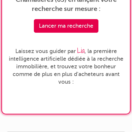
recherche sur mesure :
Lancer ma recherche
Lia
Laissez vous guider par
, la première
intelligence artificielle dédiée à la recherche
immobilière, et trouvez votre bonheur
comme de plus en plus d'acheteurs avant
vous :