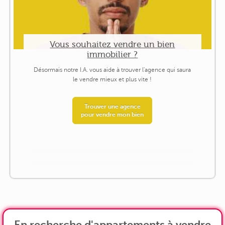
Vous souhaitez vendre un bien
immobilier ?
Désormais notre I.A. vous aide à trouver l'agence qui saura
le vendre mieux et plus vite !
Trouver une agence
pour vendre mon bien
En recherche d'appartements à vendre