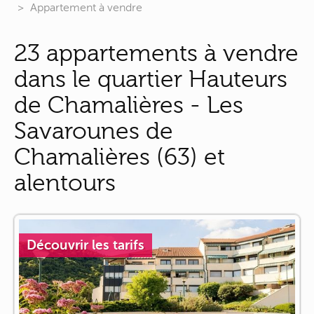
Appartement à vendre
23 appartements à vendre
dans le quartier Hauteurs
de Chamalières - Les
Savarounes de
Chamalières (63) et
alentours
Découvrir les tarifs