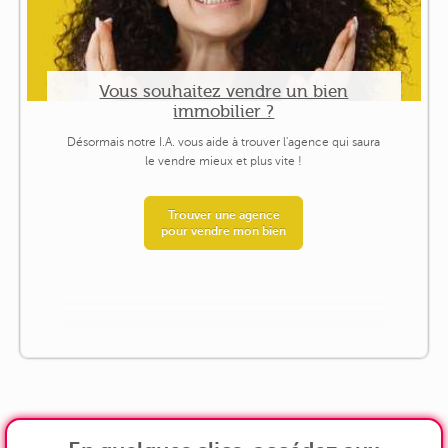
Vous souhaitez vendre un bien
immobilier ?
Désormais notre I.A. vous aide à trouver l'agence qui saura
le vendre mieux et plus vite !
Trouver une agence
pour vendre mon bien