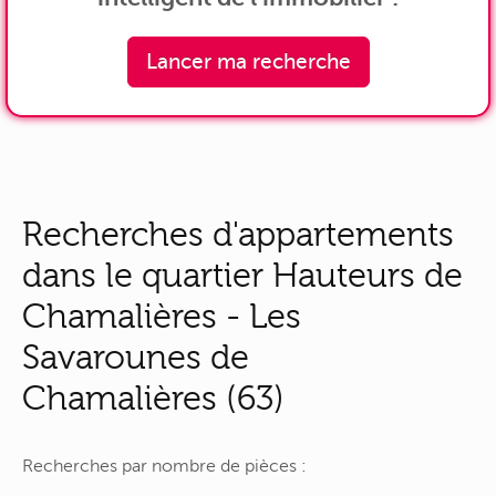
Lancer ma recherche
Recherches d'appartements
dans le quartier Hauteurs de
Chamalières - Les
Savarounes de
Chamalières (63)
Recherches par nombre de pièces :