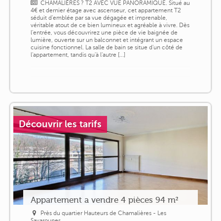
CHAMALIÈRES ? T2 AVEC VUE PANORAMIQUE. Situé au
4€ et dernier étage avec ascenseur, cet appartement T2
séduit d'emblée par sa vue dégagée et imprenable,
véritable atout de ce bien lumineux et agréable à vivre. Dès
l'entrée, vous découvrirez une pièce de vie baignée de
lumière, ouverte sur un balconnet et intégrant un espace
cuisine fonctionnel. La salle de bain se situe d'un côté de
l'appartement, tandis qu'à l'autre [...]
Découvrir les tarifs
Appartement a vendre 4 pièces 94 m²
Près du quartier Hauteurs de Chamalières - Les
Savarounes