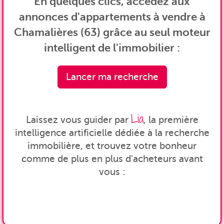
En quelques clics, accédez aux
annonces d'appartements à vendre à
Chamalières (63) grâce au seul moteur
intelligent de l'immobilier :
Lancer ma recherche
Lia
Laissez vous guider par
, la première
intelligence artificielle dédiée à la recherche
immobilière, et trouvez votre bonheur
comme de plus en plus d'acheteurs avant
vous :