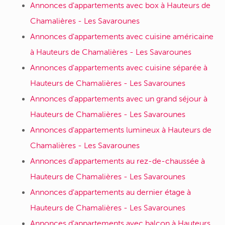
Annonces d'appartements avec box à Hauteurs de
Chamalières - Les Savarounes
Annonces d'appartements avec cuisine américaine
à Hauteurs de Chamalières - Les Savarounes
Annonces d'appartements avec cuisine séparée à
Hauteurs de Chamalières - Les Savarounes
Annonces d'appartements avec un grand séjour à
Hauteurs de Chamalières - Les Savarounes
Annonces d'appartements lumineux à Hauteurs de
Chamalières - Les Savarounes
Annonces d'appartements au rez-de-chaussée à
Hauteurs de Chamalières - Les Savarounes
Annonces d'appartements au dernier étage à
Hauteurs de Chamalières - Les Savarounes
Annonces d'appartements avec balcon à Hauteurs