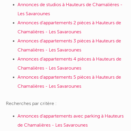
Annonces de studios à Hauteurs de Chamalières -
Les Savarounes
Annonces d'appartements 2 pièces à Hauteurs de
Chamalières - Les Savarounes
Annonces d'appartements 3 pièces à Hauteurs de
Chamalières - Les Savarounes
Annonces d'appartements 4 pièces à Hauteurs de
Chamalières - Les Savarounes
Annonces d'appartements 5 pièces à Hauteurs de
Chamalières - Les Savarounes
Recherches par critère :
Annonces d'appartements avec parking à Hauteurs
de Chamalières - Les Savarounes