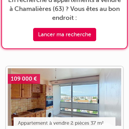
à Chamalières (63) ? Vous êtes au bon
endroit :
Lancer ma recherche
109 000 €
Appartement à vendre 2 pièces 37 m²