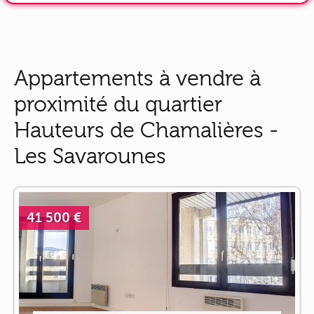
Appartements à vendre à
proximité du quartier
Hauteurs de Chamalières -
Les Savarounes
41 500 €