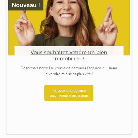
Nouveau !
Vous souhaitez vendre un bien
immobilier ?
Désormais notre I.A. vous aide à trouver l'agence qui saura
le vendre mieux et plus vite !
Trouver une agence
pour vendre mon bien