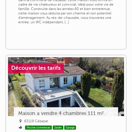
cadre de vie chaleureux et convivial, idéal pour votre vie de
famille. Construite dans les années 60 et bien entretenue,
cette maison vous séduira par son charme et son potentiel
d'aménagement. Au rez-de-chaussée, vous trouverez une
entrée, un WC indépendant, [...]
Découvrir les tarifs
Maison a vendre 4 chambres 111 m²
63118 Cébazat
Proche commerces
Jardin
Garage