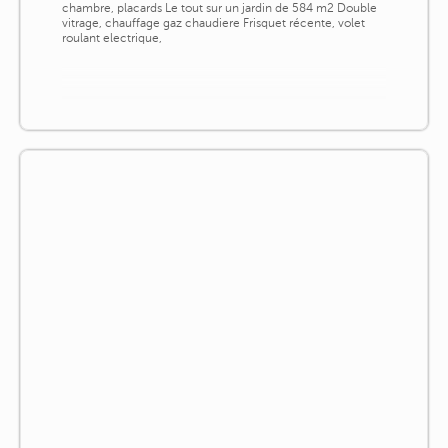
chambre, placards Le tout sur un jardin de 584 m2 Double
vitrage, chauffage gaz chaudiere Frisquet récente, volet
roulant electrique,