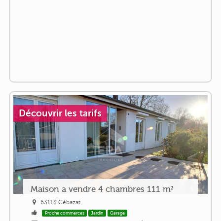
Découvrir les tarifs
Maison a vendre 4 chambres 111 m²
63118 Cébazat
Proche commerces
Jardin
Garage