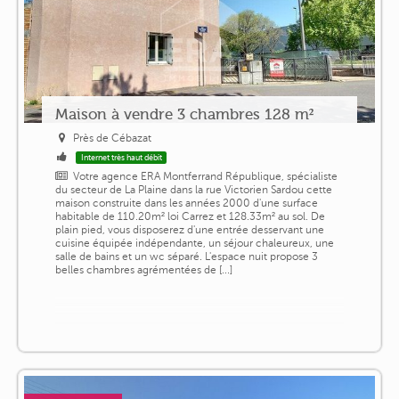
Maison à vendre 3 chambres 128 m²
Près de Cébazat
Internet très haut débit
Votre agence ERA Montferrand République, spécialiste
du secteur de La Plaine dans la rue Victorien Sardou cette
maison construite dans les années 2000 d'une surface
habitable de 110.20m² loi Carrez et 128.33m² au sol. De
plain pied, vous disposerez d'une entrée desservant une
cuisine équipée indépendante, un séjour chaleureux, une
salle de bains et un wc séparé. L'espace nuit propose 3
belles chambres agrémentées de [...]