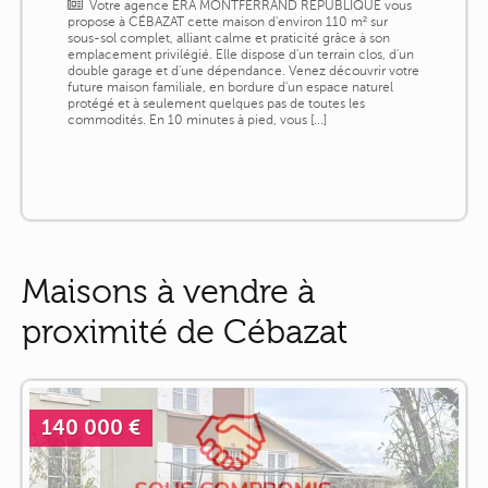
Votre agence ERA MONTFERRAND RÉPUBLIQUE vous
propose à CÉBAZAT cette maison d'environ 110 m² sur
sous-sol complet, alliant calme et praticité grâce à son
emplacement privilégié. Elle dispose d'un terrain clos, d'un
double garage et d'une dépendance. Venez découvrir votre
future maison familiale, en bordure d'un espace naturel
protégé et à seulement quelques pas de toutes les
commodités. En 10 minutes à pied, vous [...]
Maisons à vendre à
proximité de Cébazat
140 000 €