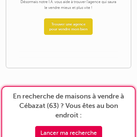
Désormais notre I.A. vous aide à trouver l'agence qui saura
le vendre mieux et plus vite !
Trouver une agence
pour vendre mon bien
En recherche de maisons à vendre à
Cébazat (63) ? Vous êtes au bon
endroit :
Lancer ma recherche