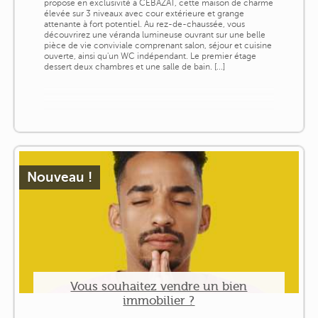
propose en exclusivité à CEBAZAT, cette maison de charme
élevée sur 3 niveaux avec cour extérieure et grange
attenante à fort potentiel. Au rez-de-chaussée, vous
découvrirez une véranda lumineuse ouvrant sur une belle
pièce de vie conviviale comprenant salon, séjour et cuisine
ouverte, ainsi qu'un WC indépendant. Le premier étage
dessert deux chambres et une salle de bain. [...]
Nouveau !
Vous souhaitez vendre un bien
immobilier ?