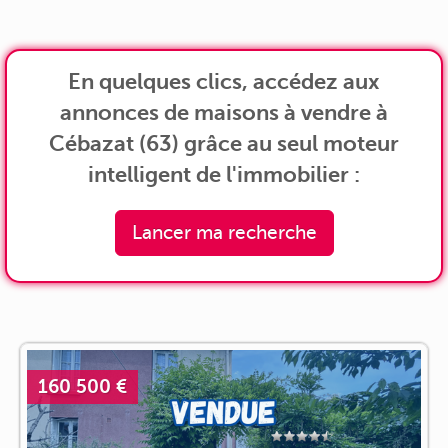
En quelques clics, accédez aux
annonces de maisons à vendre à
Cébazat (63) grâce au seul moteur
intelligent de l'immobilier :
Lancer ma recherche
160 500 €