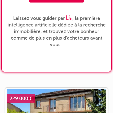
Lia
Laissez vous guider par
, la première
intelligence artificielle dédiée à la recherche
immobilière, et trouvez votre bonheur
comme de plus en plus d'acheteurs avant
vous :
229 000 €